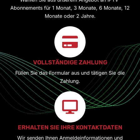
Abonnements für 1 Monat, 3 Monate, 6 Monate, 12
Monate oder 2 Jahre.
VOLLSTÄNDIGE ZAHLUNG
Füllen Sie das Formular aus und tätigen Sie die
Zahlung.
ERHALTEN SIE IHRE KONTAKTDATEN
Wir senden Ihnen Anmeldeinformationen und