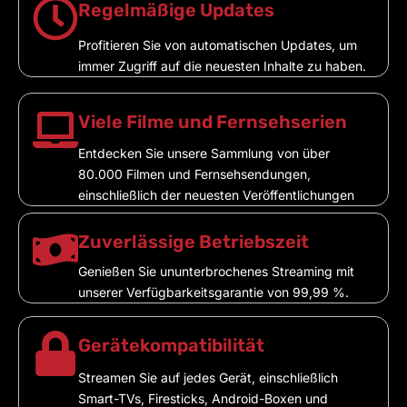
Regelmäßige Updates
Profitieren Sie von automatischen Updates, um
immer Zugriff auf die neuesten Inhalte zu haben.
Viele Filme und Fernsehserien
Entdecken Sie unsere Sammlung von über
80.000 Filmen und Fernsehsendungen,
einschließlich der neuesten Veröffentlichungen
Zuverlässige Betriebszeit
Genießen Sie ununterbrochenes Streaming mit
unserer Verfügbarkeitsgarantie von 99,99 %.
Gerätekompatibilität
Streamen Sie auf jedes Gerät, einschließlich
Smart-TVs, Firesticks, Android-Boxen und