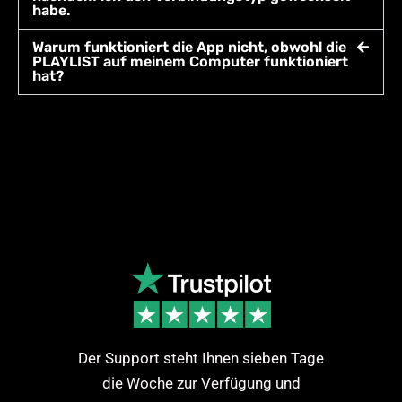
habe.
Warum funktioniert die App nicht, obwohl die
PLAYLIST auf meinem Computer funktioniert
hat?
Der Support steht Ihnen sieben Tage
die Woche zur Verfügung und