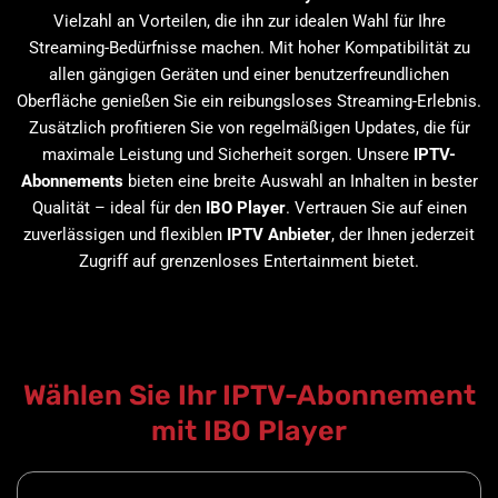
Vielzahl an Vorteilen, die ihn zur idealen Wahl für Ihre
Streaming-Bedürfnisse machen. Mit hoher Kompatibilität zu
allen gängigen Geräten und einer benutzerfreundlichen
Oberfläche genießen Sie ein reibungsloses Streaming-Erlebnis.
Zusätzlich profitieren Sie von regelmäßigen Updates, die für
maximale Leistung und Sicherheit sorgen. Unsere
IPTV-
Abonnements
bieten eine breite Auswahl an Inhalten in bester
Qualität – ideal für den
IBO Player
. Vertrauen Sie auf einen
zuverlässigen und flexiblen
IPTV Anbieter
, der Ihnen jederzeit
Zugriff auf grenzenloses Entertainment bietet.
Wählen Sie Ihr IPTV-Abonnement
mit IBO Player