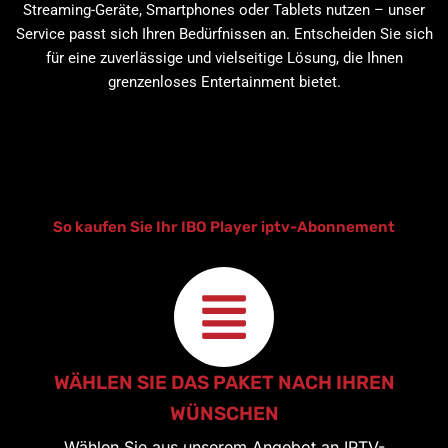
Streaming-Geräte, Smartphones oder Tablets nutzen – unser
Service passt sich Ihren Bedürfnissen an. Entscheiden Sie sich
für eine zuverlässige und vielseitige Lösung, die Ihnen
grenzenloses Entertainment bietet.
So kaufen Sie Ihr IBO Player iptv-Abonnement
WÄHLEN SIE DAS PAKET NACH IHREN
WÜNSCHEN
Wählen Sie aus unserem Angebot an IPTV-