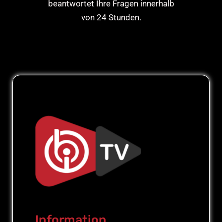
beantwortet Ihre Fragen innerhalb
von 24 Stunden.
Information