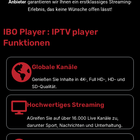
Anbieter
garantieren wir Ihnen ein erstklassiges Streaming-
Erlebnis, das keine Wünsche offen lässt!
IBO Player : IPTV player
Funktionen
Globale Kanäle
Genießen Sie Inhalte in 4K-, Full HD-, HD- und
SD-Qualität.
Hochwertiges Streaming
AGreifen Sie auf über 16.000 Live Kanäle zu,
darunter Sport, Nachrichten und Unterhaltung.