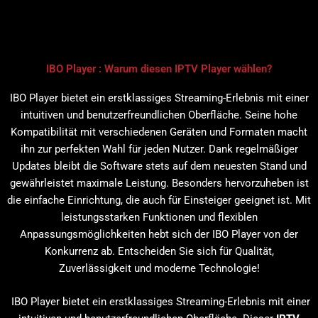
IBO Player : Warum diesen IPTV Player wählen?
IBO Player bietet ein erstklassiges Streaming-Erlebnis mit einer
intuitiven und benutzerfreundlichen Oberfläche. Seine hohe
Kompatibilität mit verschiedenen Geräten und Formaten macht
ihn zur perfekten Wahl für jeden Nutzer. Dank regelmäßiger
Updates bleibt die Software stets auf dem neuesten Stand und
gewährleistet maximale Leistung. Besonders hervorzuheben ist
die einfache Einrichtung, die auch für Einsteiger geeignet ist. Mit
leistungsstarken Funktionen und flexiblen
Anpassungsmöglichkeiten hebt sich der IBO Player von der
Konkurrenz ab. Entscheiden Sie sich für Qualität,
Zuverlässigkeit und moderne Technologie!
IBO Player bietet ein erstklassiges Streaming-Erlebnis mit einer