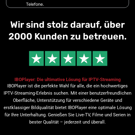
Telefone.
Wir sind stolz darauf, über
2000 Kunden zu betreuen.
IBOPlayer: Die ultimative Lösung für IPTV-Streaming
IBOPlayer ist die perfekte Wahl für alle, die ein hochwertiges
IPTV-Streaming-Erlebnis suchen. Mit einer benutzerfreundlichen
Oberfläche, Unterstützung für verschiedene Geräte und
erstklassiger Bildqualität bietet IBOPlayer eine optimale Lösung
für Ihre Unterhaltung. Genießen Sie Live-TV, Filme und Serien in
bester Qualität – jederzeit und überall.