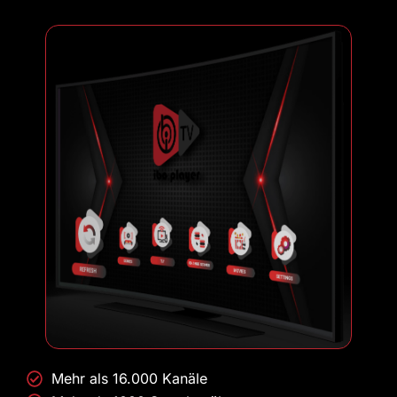
Mehr als 16.000 Kanäle