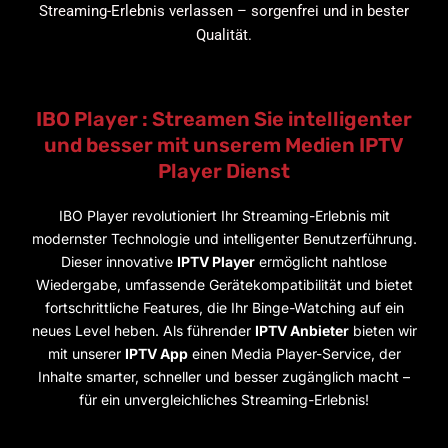
Streaming-Erlebnis verlassen – sorgenfrei und in bester
Qualität.
IBO Player : Streamen Sie intelligenter
und besser mit unserem Medien IPTV
Player Dienst
IBO Player revolutioniert Ihr Streaming-Erlebnis mit
modernster Technologie und intelligenter Benutzerführung.
Dieser innovative
IPTV Player
ermöglicht nahtlose
Wiedergabe, umfassende Gerätekompatibilität und bietet
fortschrittliche Features, die Ihr Binge-Watching auf ein
neues Level heben. Als führender
IPTV Anbieter
bieten wir
mit unserer
IPTV App
einen Media Player-Service, der
Inhalte smarter, schneller und besser zugänglich macht –
für ein unvergleichliches Streaming-Erlebnis!