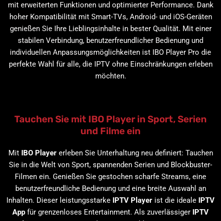
mit erweiterten Funktionen und optimierter Performance. Dank
hoher Kompatibilität mit Smart-TVs, Android- und iOS-Geräten
genießen Sie Ihre Lieblingsinhalte in bester Qualität. Mit einer
stabilen Verbindung, benutzerfreundlicher Bedienung und
individuellen Anpassungsmöglichkeiten ist IBO Player Pro die
perfekte Wahl für alle, die IPTV ohne Einschränkungen erleben
möchten.
Tauchen Sie mit IBO Player in Sport, Serien
und Filme ein
Mit
IBO Player
erleben Sie Unterhaltung neu definiert: Tauchen
Sie in die Welt von Sport, spannenden Serien und Blockbuster-
Filmen ein. Genießen Sie gestochen scharfe Streams, eine
benutzerfreundliche Bedienung und eine breite Auswahl an
Inhalten. Dieser leistungsstarke
IPTV Player
ist die ideale
IPTV
App
für grenzenloses Entertainment. Als zuverlässiger
IPTV