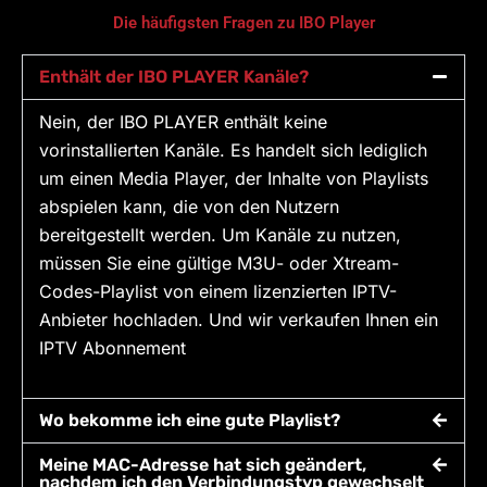
Die häufigsten Fragen zu IBO Player
Enthält der IBO PLAYER Kanäle?
Nein, der IBO PLAYER enthält keine
vorinstallierten Kanäle. Es handelt sich lediglich
um einen Media Player, der Inhalte von Playlists
abspielen kann, die von den Nutzern
bereitgestellt werden. Um Kanäle zu nutzen,
müssen Sie eine gültige M3U- oder Xtream-
Codes-Playlist von einem lizenzierten IPTV-
Anbieter hochladen. Und wir verkaufen Ihnen ein
IPTV Abonnement
Wo bekomme ich eine gute Playlist?
Meine MAC-Adresse hat sich geändert,
nachdem ich den Verbindungstyp gewechselt