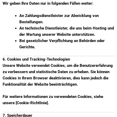
Wir geben Ihre Daten nur in folgenden Fällen weiter:
An Zahlungsdienstleister zur Abwicklung von
Bestellungen.
An technische Dienstleister, die uns beim Hosting und
der Wartung unserer Website unterstützen.
Bei gesetzlicher Verpflichtung an Behörden oder
Gerichte.
6. Cookies und Tracking-Technologien
Unsere Website verwendet Cookies, um die Benutzererfahrung
zu verbessern und statistische Daten zu erheben. Sie können
Cookies in Ihrem Browser deaktivieren, dies kann jedoch die
Funktionalität der Website beeinträchtigen.
Für weitere Informationen zu verwendeten Cookies, siehe
unsere [Cookie-Richtlinie].
7. Speicherdauer