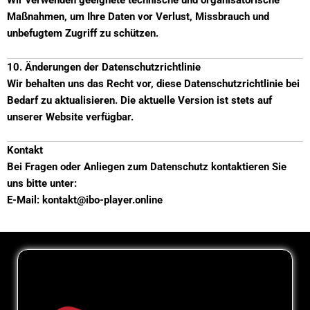
Wir verwenden geeignete technische und organisatorische
Maßnahmen, um Ihre Daten vor Verlust, Missbrauch und
unbefugtem Zugriff zu schützen.
10. Änderungen der Datenschutzrichtlinie
Wir behalten uns das Recht vor, diese Datenschutzrichtlinie bei
Bedarf zu aktualisieren. Die aktuelle Version ist stets auf
unserer Website verfügbar.
Kontakt
Bei Fragen oder Anliegen zum Datenschutz kontaktieren Sie
uns bitte unter:
E-Mail: kontakt@ibo-player.online