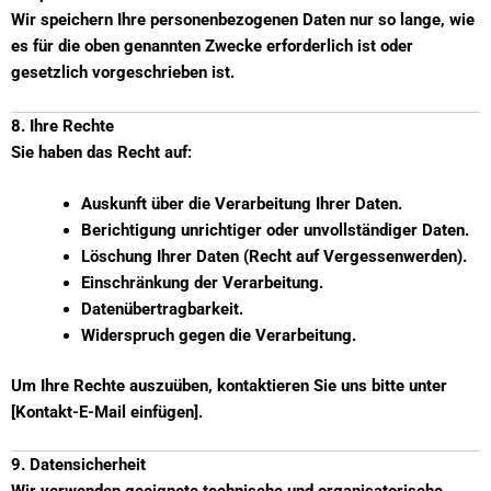
Wir speichern Ihre personenbezogenen Daten nur so lange, wie
es für die oben genannten Zwecke erforderlich ist oder
gesetzlich vorgeschrieben ist.
8. Ihre Rechte
Sie haben das Recht auf:
Auskunft über die Verarbeitung Ihrer Daten.
Berichtigung unrichtiger oder unvollständiger Daten.
Löschung Ihrer Daten (Recht auf Vergessenwerden).
Einschränkung der Verarbeitung.
Datenübertragbarkeit.
Widerspruch gegen die Verarbeitung.
Um Ihre Rechte auszuüben, kontaktieren Sie uns bitte unter
[Kontakt-E-Mail einfügen].
9. Datensicherheit