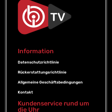
Information
Datenschutzrichtlinie
Rückerstattungsrichtlinie
Allgemeine Geschäftsbedingungen
Kontakt
Kundenservice rund um
die Uhr