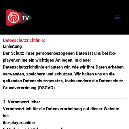
Zum
Inhalt
springen
Datenschutzrichtlinie:
Einleitung
Der Schutz Ihrer personenbezogenen Daten ist uns bei ibo-
player.online ein wichtiges Anliegen. In dieser
Datenschutzrichtlinie erläutern wir, wie wir Ihre Daten erheben,
verwenden, speichern und schützen. Wir halten uns an die
geltenden Datenschutzgesetze, insbesondere die Datenschutz-
Grundverordnung (DSGVO).
1. Verantwortlicher
Verantwortlich für die Datenverarbeitung auf dieser Website
ist:
ibo-player.online