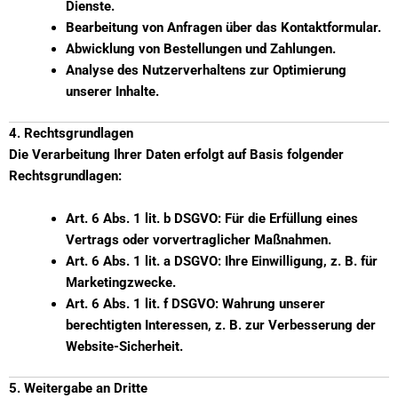
Dienste.
Bearbeitung von Anfragen über das Kontaktformular.
Abwicklung von Bestellungen und Zahlungen.
Analyse des Nutzerverhaltens zur Optimierung
unserer Inhalte.
4. Rechtsgrundlagen
Die Verarbeitung Ihrer Daten erfolgt auf Basis folgender
Rechtsgrundlagen:
Art. 6 Abs. 1 lit. b DSGVO: Für die Erfüllung eines
Vertrags oder vorvertraglicher Maßnahmen.
Art. 6 Abs. 1 lit. a DSGVO: Ihre Einwilligung, z. B. für
Marketingzwecke.
Art. 6 Abs. 1 lit. f DSGVO: Wahrung unserer
berechtigten Interessen, z. B. zur Verbesserung der
Website-Sicherheit.
5. Weitergabe an Dritte