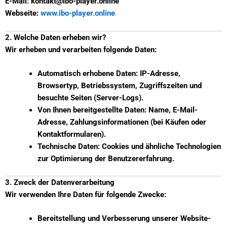
E-Mail: kontakt@ibo-player.online
Webseite:
www.ibo-player.online
2. Welche Daten erheben wir?
Wir erheben und verarbeiten folgende Daten:
Automatisch erhobene Daten: IP-Adresse,
Browsertyp, Betriebssystem, Zugriffszeiten und
besuchte Seiten (Server-Logs).
Von Ihnen bereitgestellte Daten: Name, E-Mail-
Adresse, Zahlungsinformationen (bei Käufen oder
Kontaktformularen).
Technische Daten: Cookies und ähnliche Technologien
zur Optimierung der Benutzererfahrung.
3. Zweck der Datenverarbeitung
Wir verwenden Ihre Daten für folgende Zwecke:
Bereitstellung und Verbesserung unserer Website-