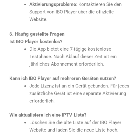
Aktivierungsprobleme
: Kontaktieren Sie den
Support von IBO Player über die offizielle
Website.
6. Häufig gestellte Fragen
Ist IBO Player kostenlos?
Die App bietet eine 7-tägige kostenlose
Testphase. Nach Ablauf dieser Zeit ist ein
jährliches Abonnement erforderlich.
Kann ich IBO Player auf mehreren Geräten nutzen?
Jede Lizenz ist an ein Gerät gebunden. Für jedes
zusätzliche Gerät ist eine separate Aktivierung
erforderlich.
Wie aktualisiere ich eine IPTV-Liste?
Löschen Sie die alte Liste auf der IBO Player
Website und laden Sie die neue Liste hoch.