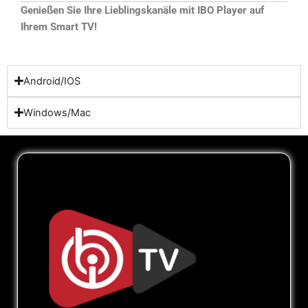
Genießen Sie Ihre Lieblingskanäle mit IBO Player auf
Ihrem Smart TV!
Android/IOS
Windows/Mac