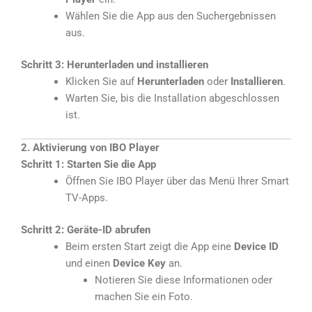
Wählen Sie die App aus den Suchergebnissen
aus.
Schritt 3: Herunterladen und installieren
Klicken Sie auf
Herunterladen
oder
Installieren
.
Warten Sie, bis die Installation abgeschlossen
ist.
2. Aktivierung von IBO Player
Schritt 1: Starten Sie die App
Öffnen Sie IBO Player über das Menü Ihrer Smart
TV-Apps.
Schritt 2: Geräte-ID abrufen
Beim ersten Start zeigt die App eine
Device ID
und einen
Device Key
an.
Notieren Sie diese Informationen oder
machen Sie ein Foto.