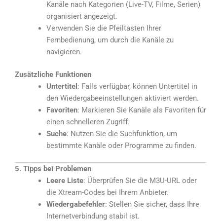
Kanäle nach Kategorien (Live-TV, Filme, Serien)
organisiert angezeigt.
Verwenden Sie die Pfeiltasten Ihrer
Fernbedienung, um durch die Kanäle zu
navigieren.
Zusätzliche Funktionen
Untertitel
: Falls verfügbar, können Untertitel in
den Wiedergabeeinstellungen aktiviert werden.
Favoriten
: Markieren Sie Kanäle als Favoriten für
einen schnelleren Zugriff.
Suche
: Nutzen Sie die Suchfunktion, um
bestimmte Kanäle oder Programme zu finden.
5. Tipps bei Problemen
Leere Liste
: Überprüfen Sie die M3U-URL oder
die Xtream-Codes bei Ihrem Anbieter.
Wiedergabefehler
: Stellen Sie sicher, dass Ihre
Internetverbindung stabil ist.