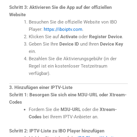
Schritt 3: Aktivieren Sie die App auf der offiziellen
Website
Besuchen Sie die offizielle Website von IBO
Player:
https://iboiptv.com
.
Klicken Sie auf
Activate
oder
Register Device
.
Geben Sie Ihre
Device ID
und Ihren
Device Key
ein.
Bezahlen Sie die Aktivierungsgebühr (in der
Regel ist ein kostenloser Testzeitraum
verfügbar).
3. Hinzufügen einer IPTV-Liste
Schritt 1: Besorgen Sie sich eine M3U-URL oder Xtream-
Codes
Fordern Sie die
M3U-URL
oder die
Xtream-
Codes
bei Ihrem IPTV-Anbieter an.
Schritt 2: IPTV-Liste zu IBO Player hinzufügen