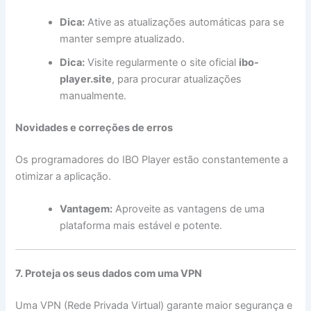
Dica:
Ative as atualizações automáticas para se
manter sempre atualizado.
Dica:
Visite regularmente o site oficial
ibo-
player.site
, para procurar atualizações
manualmente.
Novidades e correções de erros
Os programadores do IBO Player estão constantemente a
otimizar a aplicação.
Vantagem:
Aproveite as vantagens de uma
plataforma mais estável e potente.
7. Proteja os seus dados com uma VPN
Uma VPN (Rede Privada Virtual) garante maior segurança e