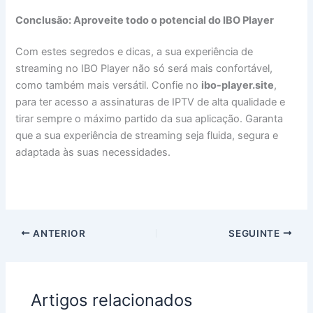
Conclusão: Aproveite todo o potencial do IBO Player
Com estes segredos e dicas, a sua experiência de
streaming no IBO Player não só será mais confortável,
como também mais versátil. Confie no
ibo-player.site
,
para ter acesso a assinaturas de IPTV de alta qualidade e
tirar sempre o máximo partido da sua aplicação. Garanta
que a sua experiência de streaming seja fluida, segura e
adaptada às suas necessidades.
ANTERIOR
SEGUINTE
Artigos relacionados