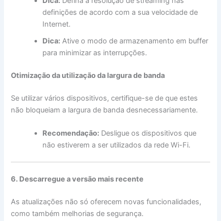
Dica:
Defina a resolução de streaming nas
definições de acordo com a sua velocidade de
Internet.
Dica:
Ative o modo de armazenamento em buffer
para minimizar as interrupções.
Otimização da utilização da largura de banda
Se utilizar vários dispositivos, certifique-se de que estes
não bloqueiam a largura de banda desnecessariamente.
Recomendação:
Desligue os dispositivos que
não estiverem a ser utilizados da rede Wi-Fi.
6. Descarregue a versão mais recente
As atualizações não só oferecem novas funcionalidades,
como também melhorias de segurança.