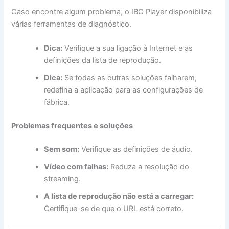
Caso encontre algum problema, o IBO Player disponibiliza
várias ferramentas de diagnóstico.
Dica:
Verifique a sua ligação à Internet e as
definições da lista de reprodução.
Dica:
Se todas as outras soluções falharem,
redefina a aplicação para as configurações de
fábrica.
Problemas frequentes e soluções
Sem som:
Verifique as definições de áudio.
Vídeo com falhas:
Reduza a resolução do
streaming.
A lista de reprodução não está a carregar:
Certifique-se de que o URL está correto.