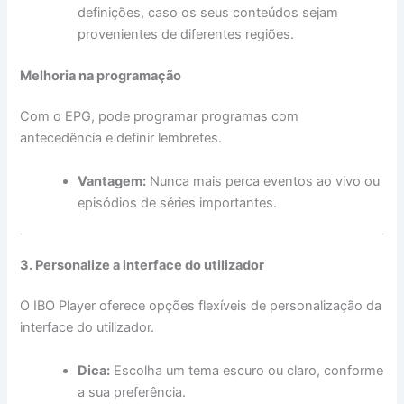
definições, caso os seus conteúdos sejam
provenientes de diferentes regiões.
Melhoria na programação
Com o EPG, pode programar programas com
antecedência e definir lembretes.
Vantagem:
Nunca mais perca eventos ao vivo ou
episódios de séries importantes.
3. Personalize a interface do utilizador
O IBO Player oferece opções flexíveis de personalização da
interface do utilizador.
Dica:
Escolha um tema escuro ou claro, conforme
a sua preferência.