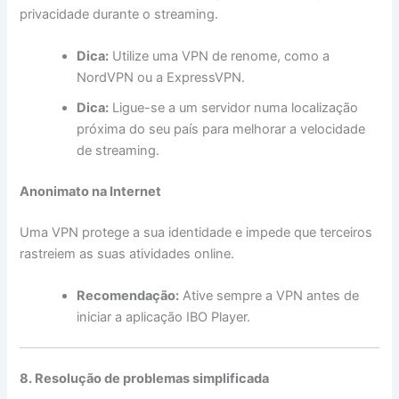
privacidade durante o streaming.
Dica:
Utilize uma VPN de renome, como a
NordVPN ou a ExpressVPN.
Dica:
Ligue-se a um servidor numa localização
próxima do seu país para melhorar a velocidade
de streaming.
Anonimato na Internet
Uma VPN protege a sua identidade e impede que terceiros
rastreiem as suas atividades online.
Recomendação:
Ative sempre a VPN antes de
iniciar a aplicação IBO Player.
8. Resolução de problemas simplificada