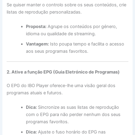
Se quiser manter o controlo sobre os seus conteúdos, crie
listas de reprodução personalizadas.
Proposta:
Agrupe os conteúdos por género,
idioma ou qualidade de streaming.
Vantagem:
Isto poupa tempo e facilita o acesso
aos seus programas favoritos.
2. Ative a função EPG (Guia Eletrónico de Programas)
O EPG do IBO Player oferece-lhe uma visão geral dos
programas atuais e futuros.
Dica:
Sincronize as suas listas de reprodução
com o EPG para não perder nenhum dos seus
programas favoritos.
Dica:
Ajuste o fuso horário do EPG nas