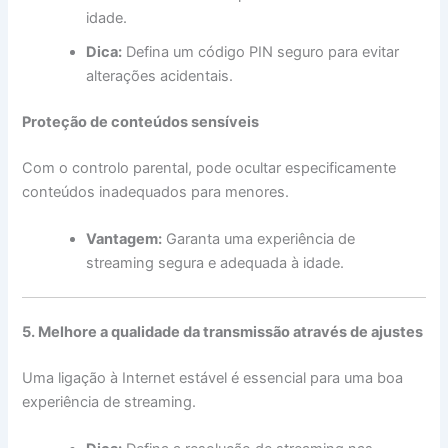
idade.
Dica:
Defina um código PIN seguro para evitar
alterações acidentais.
Proteção de conteúdos sensíveis
Com o controlo parental, pode ocultar especificamente
conteúdos inadequados para menores.
Vantagem:
Garanta uma experiência de
streaming segura e adequada à idade.
5. Melhore a qualidade da transmissão através de ajustes
Uma ligação à Internet estável é essencial para uma boa
experiência de streaming.