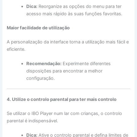
Dica:
Reorganize as opções do menu para ter
acesso mais rápido às suas funções favoritas.
Maior facilidade de utilização
A personalização da interface torna a utilização mais fácil e
eficiente.
Recomendação:
Experimente diferentes
disposições para encontrar a melhor
configuração.
4. Utilize o controlo parental para ter mais controlo
Se utilizar o IBO Player num lar com crianças, o controlo
parental é indispensável.
Dica:
Ative o controlo parental e defina limites de