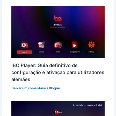
IBO Player: Guia definitivo de
configuração e ativação para utilizadores
alemães
Deixar um comentário
/
Blogue