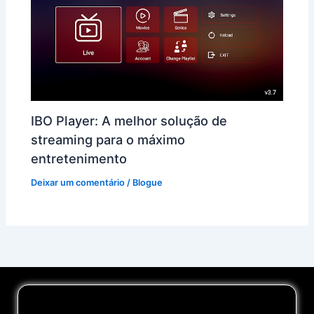
IBO Player: A melhor solução de
streaming para o máximo
entretenimento
Deixar um comentário
/
Blogue