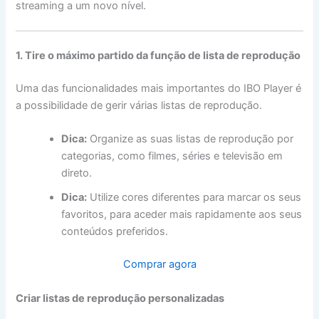
streaming a um novo nível.
1. Tire o máximo partido da função de lista de reprodução
Uma das funcionalidades mais importantes do IBO Player é
a possibilidade de gerir várias listas de reprodução.
Dica:
Organize as suas listas de reprodução por
categorias, como filmes, séries e televisão em
direto.
Dica:
Utilize cores diferentes para marcar os seus
favoritos, para aceder mais rapidamente aos seus
conteúdos preferidos.
Comprar agora
Criar listas de reprodução personalizadas