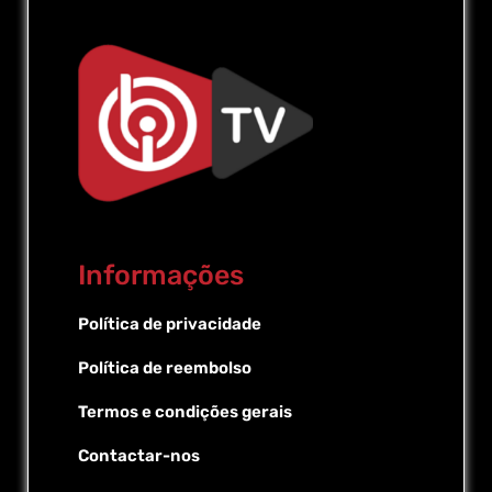
Informações
Política de privacidade
Política de reembolso
Termos e condições gerais
Contactar-nos