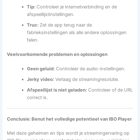
Tip:
Controleer je internetverbinding en de
afspeellijstinstellingen.
Truc:
Zet de app terug naar de
fabrieksinstellingen als alle andere oplossingen
falen.
Veelvoorkomende problemen en oplossingen
Geen geluid:
Controleer de audio-instellingen.
Jerky video:
Verlaag de streamingresolutie.
Afspeellijst is niet geladen:
Controleer of de URL
correct is.
Conclusie: Benut het volledige potentieel van IBO Player
Met deze geheimen en tips wordt je streamingervaring op