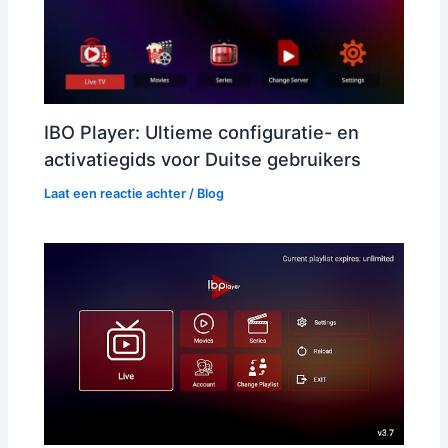
IBO Player: Ultieme configuratie- en
activatiegids voor Duitse gebruikers
Laat een reactie achter
/
Blog