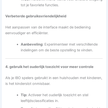
tot je favoriete functies.
Verbeterde gebruiksvriendelijkheid
Het aanpassen van de interface maakt de bediening
eenvoudiger en efficiënter.
Aanbeveling:
Experimenteer met verschillende
indelingen om de beste opstelling te vinden.
4. gebruik het ouderlijk toezicht voor meer controle
Als je IBO spelers gebruikt in een huishouden met kinderen,
is het kinderslot onmisbaar.
Tip:
Activeer het ouderlijk toezicht en stel
leeftijdsclassificaties in.