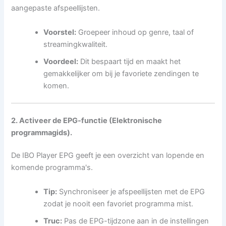
aangepaste afspeellijsten.
Voorstel:
Groepeer inhoud op genre, taal of
streamingkwaliteit.
Voordeel:
Dit bespaart tijd en maakt het
gemakkelijker om bij je favoriete zendingen te
komen.
2. Activeer de EPG-functie (Elektronische
programmagids).
De IBO Player EPG geeft je een overzicht van lopende en
komende programma's.
Tip:
Synchroniseer je afspeellijsten met de EPG
zodat je nooit een favoriet programma mist.
Truc:
Pas de EPG-tijdzone aan in de instellingen