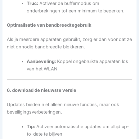
Truc:
Activeer de buffermodus om
onderbrekingen tot een minimum te beperken.
Optimalisatie van bandbreedtegebruik
Als je meerdere apparaten gebruikt, zorg er dan voor dat ze
niet onnodig bandbreedte blokkeren.
Aanbeveling:
Koppel ongebruikte apparaten los
van het WLAN.
6. download de nieuwste versie
Updates bieden niet alleen nieuwe functies, maar ook
beveiligingsverbeteringen.
Tip:
Activeer automatische updates om altijd up-
to-date te blijven.