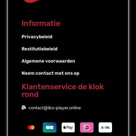
Informatie
Privacybeleid
Restitutiebeleid
Algemene voorwaarden
Neem contact met ons op
Klantenservice de klok
rond
Portuguese (Brazil)
contact@ibo-player.online
Portuguese (Portugal)
English