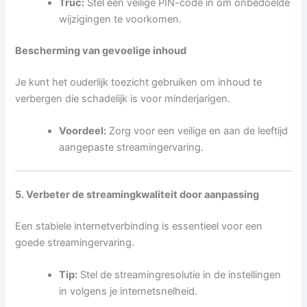
Truc:
Stel een veilige PIN-code in om onbedoelde
wijzigingen te voorkomen.
Bescherming van gevoelige inhoud
Je kunt het ouderlijk toezicht gebruiken om inhoud te
verbergen die schadelijk is voor minderjarigen.
Voordeel:
Zorg voor een veilige en aan de leeftijd
aangepaste streamingervaring.
5. Verbeter de streamingkwaliteit door aanpassing
Een stabiele internetverbinding is essentieel voor een
goede streamingervaring.
Tip:
Stel de streamingresolutie in de instellingen
in volgens je internetsnelheid.