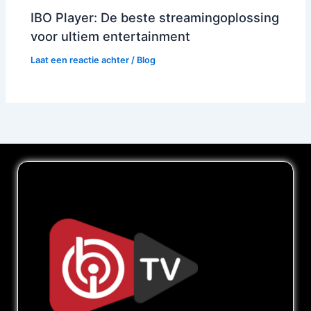
IBO Player: De beste streamingoplossing
voor ultiem entertainment
Laat een reactie achter
/
Blog