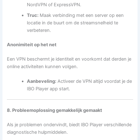
NordVPN of ExpressVPN.
Truc:
Maak verbinding met een server op een
locatie in de buurt om de streamsnelheid te
verbeteren.
Anonimiteit op het net
Een VPN beschermt je identiteit en voorkomt dat derden je
online activiteiten kunnen volgen.
Aanbeveling:
Activeer de VPN altijd voordat je de
IBO Player app start.
8. Probleemoplossing gemakkelijk gemaakt
Als je problemen ondervindt, biedt IBO Player verschillende
diagnostische hulpmiddelen.