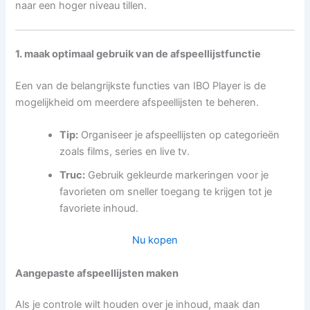
naar een hoger niveau tillen.
1. maak optimaal gebruik van de afspeellijstfunctie
Een van de belangrijkste functies van IBO Player is de
mogelijkheid om meerdere afspeellijsten te beheren.
Tip:
Organiseer je afspeellijsten op categorieën
zoals films, series en live tv.
Truc:
Gebruik gekleurde markeringen voor je
favorieten om sneller toegang te krijgen tot je
favoriete inhoud.
Nu kopen
Aangepaste afspeellijsten maken
Als je controle wilt houden over je inhoud, maak dan