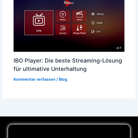
IBO Player: Die beste Streaming-Lösung
für ultimative Unterhaltung
Kommentar verfassen
/
Blog