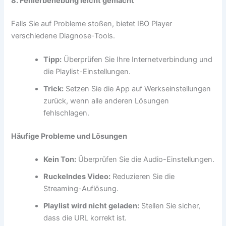
8. Fehlerbehebung leicht gemacht
Falls Sie auf Probleme stoßen, bietet IBO Player
verschiedene Diagnose-Tools.
Tipp:
Überprüfen Sie Ihre Internetverbindung und
die Playlist-Einstellungen.
Trick:
Setzen Sie die App auf Werkseinstellungen
zurück, wenn alle anderen Lösungen
fehlschlagen.
Häufige Probleme und Lösungen
Kein Ton:
Überprüfen Sie die Audio-Einstellungen.
Ruckelndes Video:
Reduzieren Sie die
Streaming-Auflösung.
Playlist wird nicht geladen:
Stellen Sie sicher,
dass die URL korrekt ist.