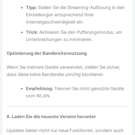
Tipp:
Stellen Sie die Streaming-Auflösung in den
Einstellungen entsprechend Ihrer
Internetgeschwindigkeit ein.
Trick:
Aktivieren Sie den Pufferungsmodus, um
Unterbrechungen zu minimieren.
Optimierung der Bandbreitennutzung
Wenn Sie mehrere Geräte verwenden, stellen Sie sicher,
dass diese keine Bandbreite unnötig blockieren.
Empfehlung:
Trennen Sie nicht genutzte Geräte
vom WLAN.
6. Laden Sie die neueste Version herunter
Updates bieten nicht nur neue Funktionen, sondern auch