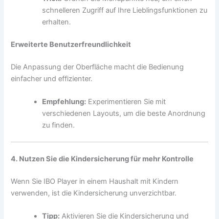
schnelleren Zugriff auf Ihre Lieblingsfunktionen zu
erhalten.
Erweiterte Benutzerfreundlichkeit
Die Anpassung der Oberfläche macht die Bedienung
einfacher und effizienter.
Empfehlung:
Experimentieren Sie mit
verschiedenen Layouts, um die beste Anordnung
zu finden.
4. Nutzen Sie die Kindersicherung für mehr Kontrolle
Wenn Sie IBO Player in einem Haushalt mit Kindern
verwenden, ist die Kindersicherung unverzichtbar.
Tipp:
Aktivieren Sie die Kindersicherung und