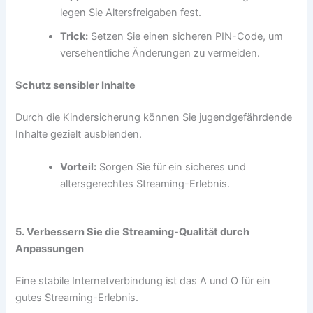
legen Sie Altersfreigaben fest.
Trick:
Setzen Sie einen sicheren PIN-Code, um
versehentliche Änderungen zu vermeiden.
Schutz sensibler Inhalte
Durch die Kindersicherung können Sie jugendgefährdende
Inhalte gezielt ausblenden.
Vorteil:
Sorgen Sie für ein sicheres und
altersgerechtes Streaming-Erlebnis.
5. Verbessern Sie die Streaming-Qualität durch
Anpassungen
Eine stabile Internetverbindung ist das A und O für ein
gutes Streaming-Erlebnis.