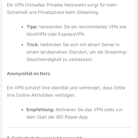
Ein VPN (Virtuelles Privates Netzwerk) sorgt für mehr
Sicherheit und Privatsphäre beim Streaming.
Tipp:
Verwenden Sie ein renommiertes VPN wie
NordVPN oder ExpressVPN.
Trick:
Verbinden Sie sich mit einem Server in
einem landesnahen Standort, um die Streaming-
Geschwindigkeit zu verbessern.
Anonymität im Netz
Ein VPN schützt Ihre Identität und verhindert, dass Dritte
Ihre Online-Aktivitäten verfolgen.
Empfehlung:
Aktivieren Sie das VPN stets vor
dem Start der IBO Player-App.