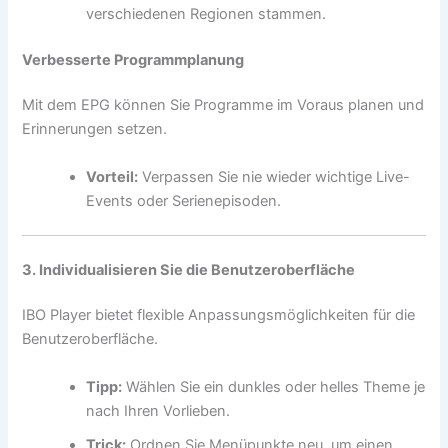
verschiedenen Regionen stammen.
Verbesserte Programmplanung
Mit dem EPG können Sie Programme im Voraus planen und
Erinnerungen setzen.
Vorteil:
Verpassen Sie nie wieder wichtige Live-
Events oder Serienepisoden.
3. Individualisieren Sie die Benutzeroberfläche
IBO Player bietet flexible Anpassungsmöglichkeiten für die
Benutzeroberfläche.
Tipp:
Wählen Sie ein dunkles oder helles Theme je
nach Ihren Vorlieben.
Trick:
Ordnen Sie Menüpunkte neu, um einen