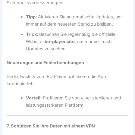
Sicherheitsverbesserungen.
Tipp:
Aktivieren Sie automatische Updates, um
immer auf dem neuesten Stand zu bleiben.
Trick:
Besuchen Sie regelmäßig die offizielle
Website
ibo-player.site
, um manuell nach
Updates zu suchen.
Neuerungen und Fehlerbehebungen
Die Entwickler von IBO Player optimieren die App
kontinuierlich.
Vorteil:
Profitieren Sie von einer stabileren und
leistungsstärkeren Plattform.
7. Schützen Sie Ihre Daten mit einem VPN