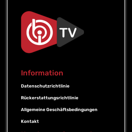
Information
Datenschutzrichtlinie
Rückerstattungsrichtlinie
Allgemeine Geschäftsbedingungen
Kontakt