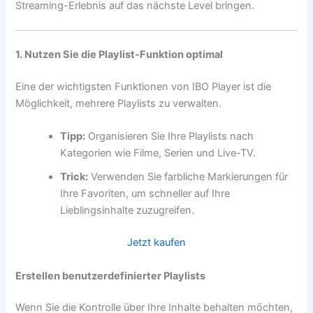
Streaming-Erlebnis auf das nächste Level bringen.
1. Nutzen Sie die Playlist-Funktion optimal
Eine der wichtigsten Funktionen von IBO Player ist die
Möglichkeit, mehrere Playlists zu verwalten.
Tipp:
Organisieren Sie Ihre Playlists nach
Kategorien wie Filme, Serien und Live-TV.
Trick:
Verwenden Sie farbliche Markierungen für
Ihre Favoriten, um schneller auf Ihre
Lieblingsinhalte zuzugreifen.
Jetzt kaufen
Erstellen benutzerdefinierter Playlists
Wenn Sie die Kontrolle über Ihre Inhalte behalten möchten,