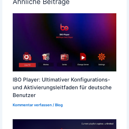
Ähnliche Beiträge
IBO Player: Ultimativer Konfigurations-
und Aktivierungsleitfaden für deutsche
Benutzer
Kommentar verfassen
/
Blog