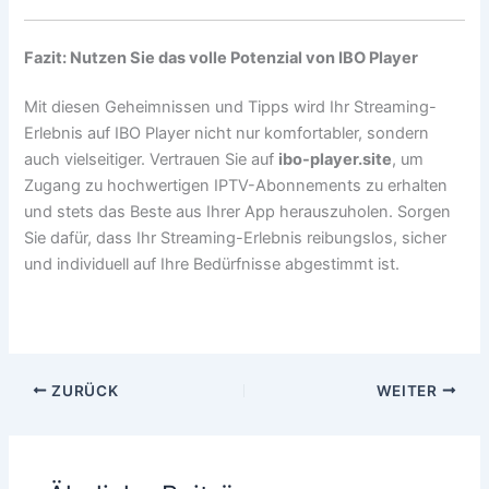
Fazit: Nutzen Sie das volle Potenzial von IBO Player
Mit diesen Geheimnissen und Tipps wird Ihr Streaming-
Erlebnis auf IBO Player nicht nur komfortabler, sondern
auch vielseitiger. Vertrauen Sie auf
ibo-player.site
, um
Zugang zu hochwertigen IPTV-Abonnements zu erhalten
und stets das Beste aus Ihrer App herauszuholen. Sorgen
Sie dafür, dass Ihr Streaming-Erlebnis reibungslos, sicher
und individuell auf Ihre Bedürfnisse abgestimmt ist.
ZURÜCK
WEITER