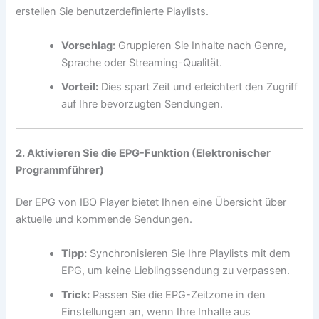
erstellen Sie benutzerdefinierte Playlists.
Vorschlag:
Gruppieren Sie Inhalte nach Genre,
Sprache oder Streaming-Qualität.
Vorteil:
Dies spart Zeit und erleichtert den Zugriff
auf Ihre bevorzugten Sendungen.
2. Aktivieren Sie die EPG-Funktion (Elektronischer
Programmführer)
Der EPG von IBO Player bietet Ihnen eine Übersicht über
aktuelle und kommende Sendungen.
Tipp:
Synchronisieren Sie Ihre Playlists mit dem
EPG, um keine Lieblingssendung zu verpassen.
Trick:
Passen Sie die EPG-Zeitzone in den
Einstellungen an, wenn Ihre Inhalte aus