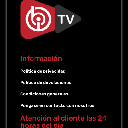
Información
Política de privacidad
Política de devoluciones
Condiciones generales
Póngase en contacto con nosotros
Atención al cliente las 24
horas del día