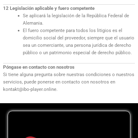
12 Legislación aplicable y fuero competente
Se aplicará la legislación de la República Federal de
Alemania.
El fuero competente para todos los litigios es el
domicilio social del proveedor, siempre que el usuario
sea un comerciante, una persona jurídica de derecho
público o un patrimonio especial de derecho público.
Póngase en contacto con nosotros
Si tiene alguna pregunta sobre nuestras condiciones o nuestros
servicios, puede ponerse en contacto con nosotros en
kontakt@ibo-player.online.