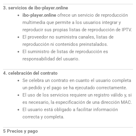
3. servicios de ibo-player.online
ibo-player.online
ofrece un servicio de reproducción
multimedia que permite a los usuarios integrar y
reproducir sus propias listas de reproducción de IPTV.
El proveedor no suministra canales, listas de
reproducción ni contenidos preinstalados.
El suministro de listas de reproducción es
responsabilidad del usuario.
4. celebración del contrato
Se celebra un contrato en cuanto el usuario completa
un pedido y el pago se ha ejecutado correctamente.
El uso de los servicios requiere un registro válido y, si
es necesario, la especificación de una dirección MAC.
El usuario está obligado a facilitar información
correcta y completa.
5 Precios y pago