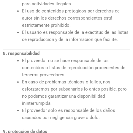
para actividades ilegales.
El uso de contenidos protegidos por derechos de
autor sin los derechos correspondientes está
estrictamente prohibido.
El usuario es responsable de la exactitud de las listas
de reproducción y de la información que facilite.
8. responsabilidad
El proveedor no se hace responsable de los
contenidos o listas de reproducción procedentes de
terceros proveedores.
En caso de problemas técnicos o fallos, nos
esforzaremos por subsanarlos lo antes posible, pero
no podemos garantizar una disponibilidad
ininterrumpida.
El proveedor sólo es responsable de los daños
causados por negligencia grave o dolo.
9. protección de datos