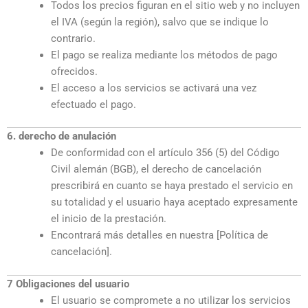
Todos los precios figuran en el sitio web y no incluyen
el IVA (según la región), salvo que se indique lo
contrario.
El pago se realiza mediante los métodos de pago
ofrecidos.
El acceso a los servicios se activará una vez
efectuado el pago.
6. derecho de anulación
De conformidad con el artículo 356 (5) del Código
Civil alemán (BGB), el derecho de cancelación
prescribirá en cuanto se haya prestado el servicio en
su totalidad y el usuario haya aceptado expresamente
el inicio de la prestación.
Encontrará más detalles en nuestra [Política de
cancelación].
7 Obligaciones del usuario
El usuario se compromete a no utilizar los servicios