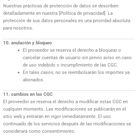
Nuestras prácticas de protección de datos se describen
detalladamente en nuestra [Política de privacidad]. La
protección de sus datos personales es una prioridad absoluta
para nosotros.
10. anulación y bloqueo
El proveedor se reserva el derecho a bloquear o
cancelar cuentas de usuario sin previo aviso en caso
de uso indebido o incumplimiento de las CGC.
En tales casos, no se reembolsarán los importes ya
abonados.
11. cambios en las CGC
El proveedor se reserva el derecho a modificar estas CGC en
cualquier momento. Las modificaciones se publicarán en el
sitio web y entrarán en vigor inmediatamente. El uso
continuado de los servicios después de las modificaciones se
considerará como consentimiento.