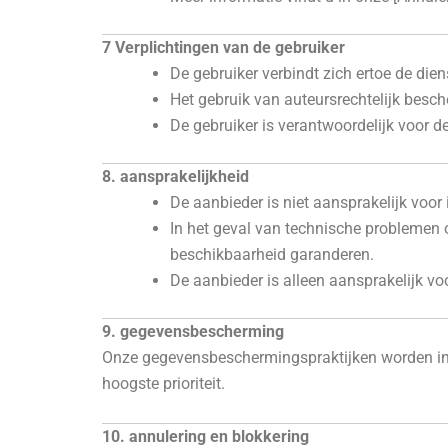
7 Verplichtingen van de gebruiker
De gebruiker verbindt zich ertoe de diens
Het gebruik van auteursrechtelijk besch
De gebruiker is verantwoordelijk voor de
8. aansprakelijkheid
De aanbieder is niet aansprakelijk voor 
In het geval van technische problemen 
beschikbaarheid garanderen.
De aanbieder is alleen aansprakelijk vo
9. gegevensbescherming
Onze gegevensbeschermingspraktijken worden in d
hoogste prioriteit.
10. annulering en blokkering