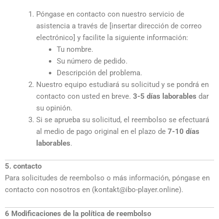
Póngase en contacto con nuestro servicio de
asistencia a través de [insertar dirección de correo
electrónico] y facilite la siguiente información:
Tu nombre.
Su número de pedido.
Descripción del problema.
Nuestro equipo estudiará su solicitud y se pondrá en
contacto con usted en breve.
3-5 días laborables
dar
su opinión.
Si se aprueba su solicitud, el reembolso se efectuará
al medio de pago original en el plazo de
7-10 días
laborables
.
5. contacto
Para solicitudes de reembolso o más información, póngase en
contacto con nosotros en (kontakt@ibo-player.online).
6 Modificaciones de la política de reembolso