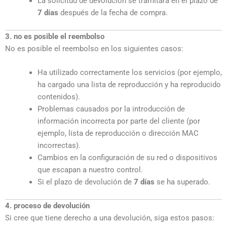
La solicitud de devolución se tramitará en el plazo de
7 días
después de la fecha de compra.
3. no es posible el reembolso
No es posible el reembolso en los siguientes casos:
Ha utilizado correctamente los servicios (por ejemplo,
ha cargado una lista de reproducción y ha reproducido
contenidos).
Problemas causados por la introducción de
información incorrecta por parte del cliente (por
ejemplo, lista de reproducción o dirección MAC
incorrectas).
Cambios en la configuración de su red o dispositivos
que escapan a nuestro control.
Si el plazo de devolución de
7 días
se ha superado.
4. proceso de devolución
Si cree que tiene derecho a una devolución, siga estos pasos: