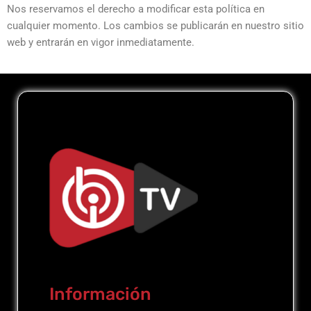
Nos reservamos el derecho a modificar esta política en
cualquier momento. Los cambios se publicarán en nuestro sitio
web y entrarán en vigor inmediatamente.
Información