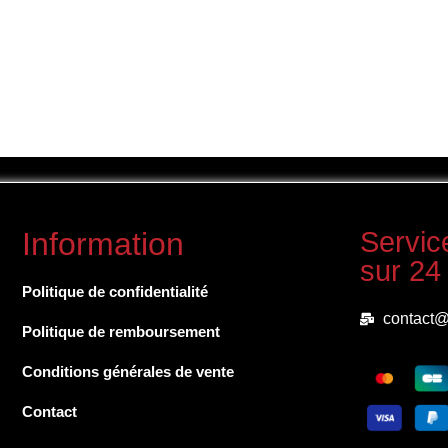
Information
Servic
sur 24
Politique de confidentialité
contact@
Politique de remboursement
Conditions générales de vente
Contact