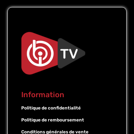
Information
Politique de confidentialité
Politique de remboursement
Conditions générales de vente