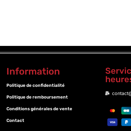
Information
Servic
heure
Politique de confidentialité
contact@
Politique de remboursement
Conditions générales de vente
Contact