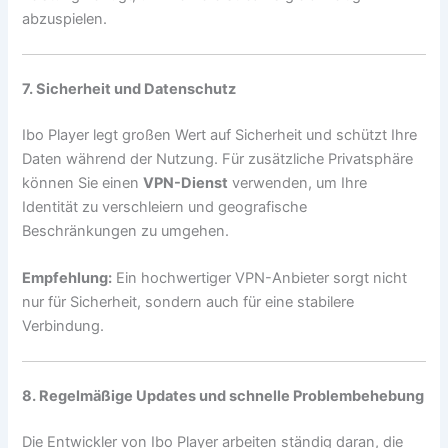
abzuspielen.
7. Sicherheit und Datenschutz
Ibo Player legt großen Wert auf Sicherheit und schützt Ihre
Daten während der Nutzung. Für zusätzliche Privatsphäre
können Sie einen
VPN-Dienst
verwenden, um Ihre
Identität zu verschleiern und geografische
Beschränkungen zu umgehen.
Empfehlung:
Ein hochwertiger VPN-Anbieter sorgt nicht
nur für Sicherheit, sondern auch für eine stabilere
Verbindung.
8. Regelmäßige Updates und schnelle Problembehebung
Die Entwickler von Ibo Player arbeiten ständig daran, die