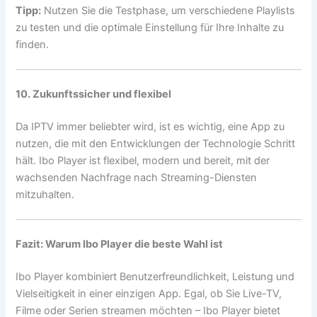
Tipp:
Nutzen Sie die Testphase, um verschiedene Playlists
zu testen und die optimale Einstellung für Ihre Inhalte zu
finden.
10. Zukunftssicher und flexibel
Da IPTV immer beliebter wird, ist es wichtig, eine App zu
nutzen, die mit den Entwicklungen der Technologie Schritt
hält. Ibo Player ist flexibel, modern und bereit, mit der
wachsenden Nachfrage nach Streaming-Diensten
mitzuhalten.
Fazit: Warum Ibo Player die beste Wahl ist
Ibo Player kombiniert Benutzerfreundlichkeit, Leistung und
Vielseitigkeit in einer einzigen App. Egal, ob Sie Live-TV,
Filme oder Serien streamen möchten – Ibo Player bietet