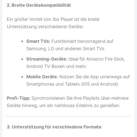
2. Breite Gerätekompatibilität
Ein großer Vorteil von Ibo Player ist die breite
Unterstützung verschiedener Geräte:
Smart TVs:
Funktioniert hervorragend auf
Samsung, LG und anderen Smart TVs.
Streaming-Geräte:
Ideal für Amazon Fire Stick,
Android TV-Boxen und mehr.
Mobile Geräte:
Nutzen Sie die App unterwegs auf
Smartphones und Tablets (iOS und Android).
Profi-Tipp:
Synchronisieren Sie Ihre Playlists über mehrere
Geräte hinweg, um ein nahtloses Erlebnis zu genießen.
3. Unterstützung für verschiedene Formate