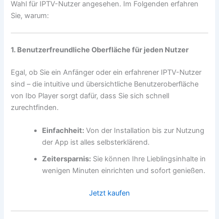
Wahl für IPTV-Nutzer angesehen. Im Folgenden erfahren
Sie, warum:
1. Benutzerfreundliche Oberfläche für jeden Nutzer
Egal, ob Sie ein Anfänger oder ein erfahrener IPTV-Nutzer
sind – die intuitive und übersichtliche Benutzeroberfläche
von Ibo Player sorgt dafür, dass Sie sich schnell
zurechtfinden.
Einfachheit:
Von der Installation bis zur Nutzung
der App ist alles selbsterklärend.
Zeitersparnis:
Sie können Ihre Lieblingsinhalte in
wenigen Minuten einrichten und sofort genießen.
Jetzt kaufen