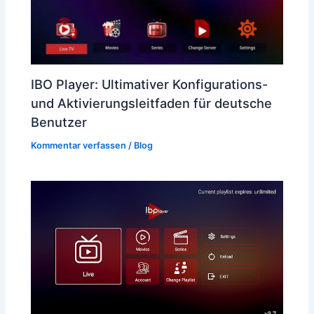
IBO Player: Ultimativer Konfigurations-
und Aktivierungsleitfaden für deutsche
Benutzer
Kommentar verfassen
/
Blog