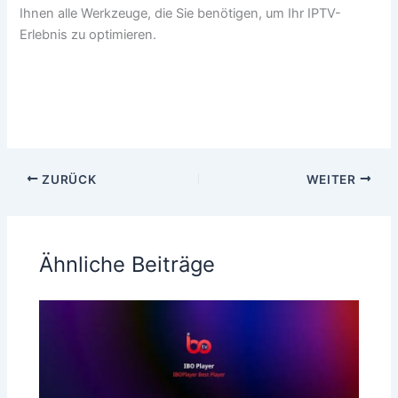
Ihnen alle Werkzeuge, die Sie benötigen, um Ihr IPTV-
Erlebnis zu optimieren.
ZURÜCK
WEITER
Ähnliche Beiträge