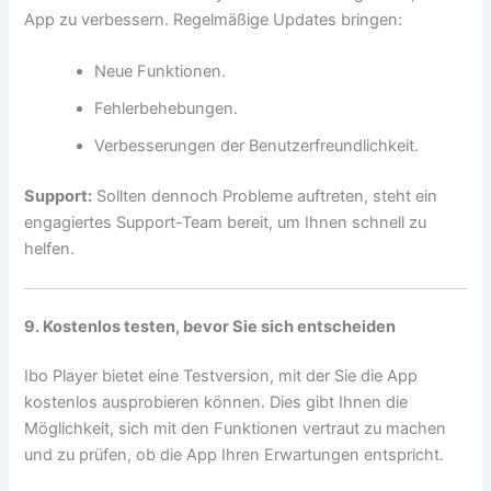
App zu verbessern. Regelmäßige Updates bringen:
Neue Funktionen.
Fehlerbehebungen.
Verbesserungen der Benutzerfreundlichkeit.
Support:
Sollten dennoch Probleme auftreten, steht ein
engagiertes Support-Team bereit, um Ihnen schnell zu
helfen.
9. Kostenlos testen, bevor Sie sich entscheiden
Ibo Player bietet eine Testversion, mit der Sie die App
kostenlos ausprobieren können. Dies gibt Ihnen die
Möglichkeit, sich mit den Funktionen vertraut zu machen
und zu prüfen, ob die App Ihren Erwartungen entspricht.