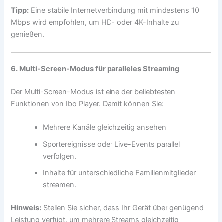
Tipp:
Eine stabile Internetverbindung mit mindestens 10
Mbps wird empfohlen, um HD- oder 4K-Inhalte zu
genießen.
6. Multi-Screen-Modus für paralleles Streaming
Der Multi-Screen-Modus ist eine der beliebtesten
Funktionen von Ibo Player. Damit können Sie:
Mehrere Kanäle gleichzeitig ansehen.
Sportereignisse oder Live-Events parallel
verfolgen.
Inhalte für unterschiedliche Familienmitglieder
streamen.
Hinweis:
Stellen Sie sicher, dass Ihr Gerät über genügend
Leistung verfügt, um mehrere Streams gleichzeitig