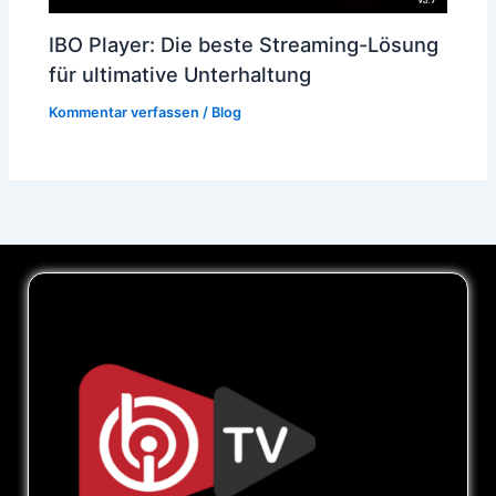
IBO Player: Die beste Streaming-Lösung
für ultimative Unterhaltung
Kommentar verfassen
/
Blog