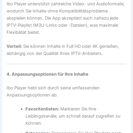
Ibo Player unterstützt zahlreiche Video- und Audioformate,
wodurch Sie Inhalte ohne Kompatibilitätsprobleme
abspielen können. Die App akzeptiert auch nahezu jede
IPTV-Playlist (M3U-Links oder -Dateien), was maximale
Flexibilität bietet.
Vorteil:
Sie können Inhalte in Full HD oder 4K genießen,
abhängig von der Qualität Ihres IPTV-Anbieters.
4. Anpassungsoptionen für Ihre Inhalte
Ibo Player hebt sich durch seine umfassenden
Anpassungsoptionen ab:
Favoritenlisten:
Markieren Sie Ihre
Lieblingskanäle, um schnell darauf zugreifen zu
können.