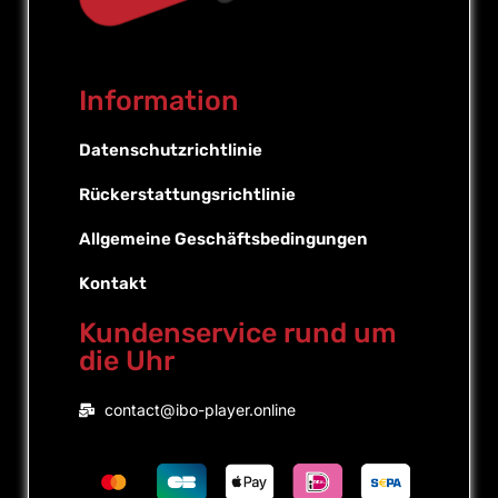
Information
Datenschutzrichtlinie
Rückerstattungsrichtlinie
Allgemeine Geschäftsbedingungen
Kontakt
Kundenservice rund um
die Uhr
Portuguese (Brazil)
contact@ibo-player.online
Portuguese (Portugal)
English