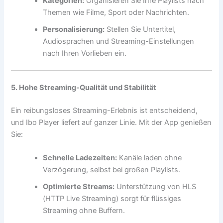
Kategorien:
Organisieren Sie Ihre Playlists nach
Themen wie Filme, Sport oder Nachrichten.
Personalisierung:
Stellen Sie Untertitel,
Audiosprachen und Streaming-Einstellungen
nach Ihren Vorlieben ein.
5. Hohe Streaming-Qualität und Stabilität
Ein reibungsloses Streaming-Erlebnis ist entscheidend,
und Ibo Player liefert auf ganzer Linie. Mit der App genießen
Sie:
Schnelle Ladezeiten:
Kanäle laden ohne
Verzögerung, selbst bei großen Playlists.
Optimierte Streams:
Unterstützung von HLS
(HTTP Live Streaming) sorgt für flüssiges
Streaming ohne Buffern.