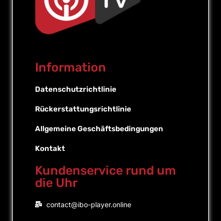
Information
Datenschutzrichtlinie
Rückerstattungsrichtlinie
Allgemeine Geschäftsbedingungen
Kontakt
Kundenservice rund um
die Uhr
Portuguese (Brazil)
contact@ibo-player.online
Portuguese (Portugal)