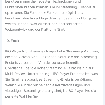
Benutzer immer die neuesten Technologien und
Funktionen nutzen können, um ihr Streaming-Erlebnis zu
optimieren. Die Feedback-Funktion ermöglicht es
Benutzern, ihre Vorschläge direkt an das Entwicklungsteam
weiterzugeben, was zu einer benutzerzentrierten
Weiterentwicklung der Plattform führt.
10.
Fazit
IBO Player Pro ist eine leistungsstarke Streaming-Plattform,
die eine Vielzahl von Funktionen bietet, die das Streaming-
Erlebnis verbessern. Von der benutzerfreundlichen
Oberfläche über die hohe Streaming-Qualität bis hin zur
Multi-Device-Unterstützung – IBO Player Pro hat alles, was
Sie für ein erstklassiges Streaming-Erlebnis benötigen.
Wenn Sie auf der Suche nach einer zuverlässigen und
vielseitigen Streaming-Lösung sind, ist IBO Player Pro die
perfekte Wahl für Sie.