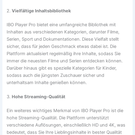
2.
Vielfältige Inhaltsbibliothek
IBO Player Pro bietet eine umfangreiche Bibliothek mit
Inhalten aus verschiedenen Kategorien, darunter Filme,
Serien, Sport und Dokumentationen. Diese Vielfalt stellt
sicher, dass für jeden Geschmack etwas dabei ist. Die
Plattform aktualisiert regelmäßig ihre Inhalte, sodass Sie
immer die neuesten Filme und Serien entdecken können.
Darüber hinaus gibt es spezielle Kategorien für Kinder,
sodass auch die jüngsten Zuschauer sicher und
unterhaltsam Inhalte genießen können.
3.
Hohe Streaming-Qualität
Ein weiteres wichtiges Merkmal von IBO Player Pro ist die
hohe Streaming-Qualität. Die Plattform unterstützt
verschiedene Auflösungen, einschließlich HD und 4K, was
bedeutet, dass Sie Ihre Lieblingsinhalte in bester Qualität