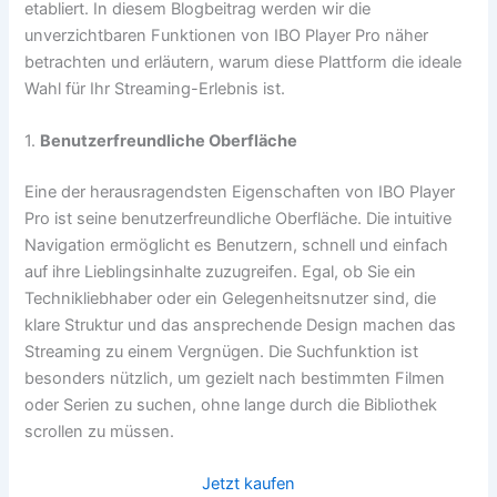
etabliert. In diesem Blogbeitrag werden wir die
unverzichtbaren Funktionen von IBO Player Pro näher
betrachten und erläutern, warum diese Plattform die ideale
Wahl für Ihr Streaming-Erlebnis ist.
1.
Benutzerfreundliche Oberfläche
Eine der herausragendsten Eigenschaften von IBO Player
Pro ist seine benutzerfreundliche Oberfläche. Die intuitive
Navigation ermöglicht es Benutzern, schnell und einfach
auf ihre Lieblingsinhalte zuzugreifen. Egal, ob Sie ein
Technikliebhaber oder ein Gelegenheitsnutzer sind, die
klare Struktur und das ansprechende Design machen das
Streaming zu einem Vergnügen. Die Suchfunktion ist
besonders nützlich, um gezielt nach bestimmten Filmen
oder Serien zu suchen, ohne lange durch die Bibliothek
scrollen zu müssen.
Jetzt kaufen