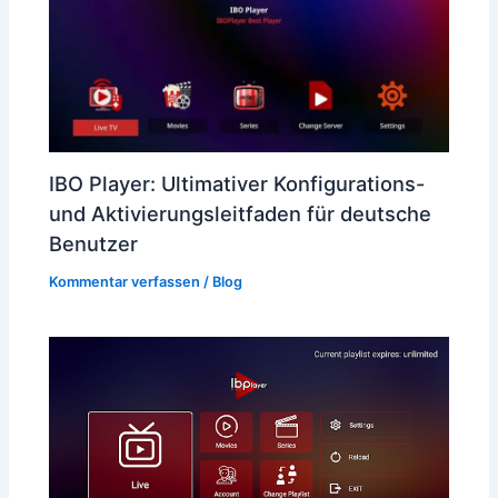
IBO Player: Ultimativer Konfigurations-
und Aktivierungsleitfaden für deutsche
Benutzer
Kommentar verfassen
/
Blog