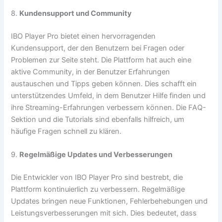
8.
Kundensupport und Community
IBO Player Pro bietet einen hervorragenden
Kundensupport, der den Benutzern bei Fragen oder
Problemen zur Seite steht. Die Plattform hat auch eine
aktive Community, in der Benutzer Erfahrungen
austauschen und Tipps geben können. Dies schafft ein
unterstützendes Umfeld, in dem Benutzer Hilfe finden und
ihre Streaming-Erfahrungen verbessern können. Die FAQ-
Sektion und die Tutorials sind ebenfalls hilfreich, um
häufige Fragen schnell zu klären.
9.
Regelmäßige Updates und Verbesserungen
Die Entwickler von IBO Player Pro sind bestrebt, die
Plattform kontinuierlich zu verbessern. Regelmäßige
Updates bringen neue Funktionen, Fehlerbehebungen und
Leistungsverbesserungen mit sich. Dies bedeutet, dass