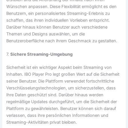
Wünschen anpassen. Diese Flexibilität ermöglicht es den
Benutzern, ein personalisiertes Streaming-Erlebnis zu
schaffen, das ihren individuellen Vorlieben entspricht.
Darüber hinaus können Benutzer auch verschiedene
Themen und Designs auswählen, um die
Benutzeroberfläche nach ihrem Geschmack zu gestalten.
7.
Sichere Streaming-Umgebung
Sicherheit ist ein wichtiger Aspekt beim Streaming von
Inhalten. IBO Player Pro legt großen Wert auf die Sicherheit
seiner Benutzer. Die Plattform verwendet fortschrittliche
Verschlüsselungstechnologien, um sicherzustellen, dass
Ihre Daten geschützt sind. Darüber hinaus werden
regelmäßige Updates durchgeführt, um die Sicherheit der
Plattform zu gewährleisten. Benutzer können sich darauf
verlassen, dass ihre persönlichen Informationen und
Streaming-Aktivitäten privat bleiben.