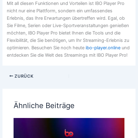
Mit all diesen Funktionen und Vorteilen ist IBO Player Pro
nicht nur eine Plattform, sondern ein umfassendes
Erlebnis, das Ihre Erwartungen übertreffen wird. Egal, ob
Sie Filme, Serien oder Live-Sportveranstaltungen genießen
möchten, IBO Player Pro bietet Ihnen die Tools und die
Flexibilität, die Sie benötigen, um Ihr Streaming-Erlebnis zu
optimieren. Besuchen Sie noch heute
ibo-player.online
und
entdecken Sie die Welt des Streamings mit IBO Player Pro!
ZURÜCK
Ähnliche Beiträge