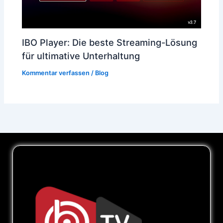
IBO Player: Die beste Streaming-Lösung
für ultimative Unterhaltung
Kommentar verfassen
/
Blog