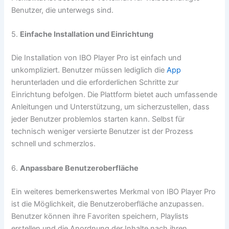
Benutzer, die unterwegs sind.
5.
Einfache Installation und Einrichtung
Die Installation von IBO Player Pro ist einfach und
unkompliziert. Benutzer müssen lediglich die
App
herunterladen und die erforderlichen Schritte zur
Einrichtung befolgen. Die Plattform bietet auch umfassende
Anleitungen und Unterstützung, um sicherzustellen, dass
jeder Benutzer problemlos starten kann. Selbst für
technisch weniger versierte Benutzer ist der Prozess
schnell und schmerzlos.
6.
Anpassbare Benutzeroberfläche
Ein weiteres bemerkenswertes Merkmal von IBO Player Pro
ist die Möglichkeit, die Benutzeroberfläche anzupassen.
Benutzer können ihre Favoriten speichern, Playlists
erstellen und die Anordnung der Inhalte nach ihren