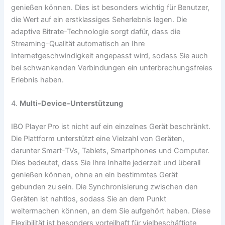
genießen können. Dies ist besonders wichtig für Benutzer,
die Wert auf ein erstklassiges Seherlebnis legen. Die
adaptive Bitrate-Technologie sorgt dafür, dass die
Streaming-Qualität automatisch an Ihre
Internetgeschwindigkeit angepasst wird, sodass Sie auch
bei schwankenden Verbindungen ein unterbrechungsfreies
Erlebnis haben.
4.
Multi-Device-Unterstützung
IBO Player Pro ist nicht auf ein einzelnes Gerät beschränkt.
Die Plattform unterstützt eine Vielzahl von Geräten,
darunter Smart-TVs, Tablets, Smartphones und Computer.
Dies bedeutet, dass Sie Ihre Inhalte jederzeit und überall
genießen können, ohne an ein bestimmtes Gerät
gebunden zu sein. Die Synchronisierung zwischen den
Geräten ist nahtlos, sodass Sie an dem Punkt
weitermachen können, an dem Sie aufgehört haben. Diese
Flexibilität ist besonders vorteilhaft für vielbeschäftigte