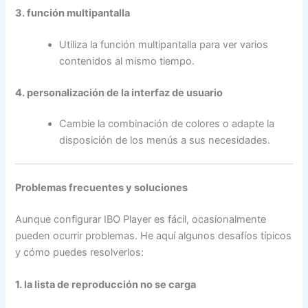
3. función multipantalla
Utiliza la función multipantalla para ver varios
contenidos al mismo tiempo.
4. personalización de la interfaz de usuario
Cambie la combinación de colores o adapte la
disposición de los menús a sus necesidades.
Problemas frecuentes y soluciones
Aunque configurar IBO Player es fácil, ocasionalmente
pueden ocurrir problemas. He aquí algunos desafíos típicos
y cómo puedes resolverlos:
1. la lista de reproducción no se carga