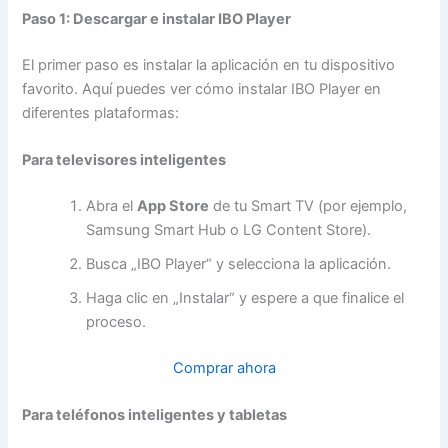
Paso 1: Descargar e instalar IBO Player
El primer paso es instalar la aplicación en tu dispositivo
favorito. Aquí puedes ver cómo instalar IBO Player en
diferentes plataformas:
Para televisores inteligentes
Abra el
App Store
de tu Smart TV (por ejemplo,
Samsung Smart Hub o LG Content Store).
Busca „IBO Player“ y selecciona la aplicación.
Haga clic en „Instalar“ y espere a que finalice el
proceso.
Comprar ahora
Para teléfonos inteligentes y tabletas