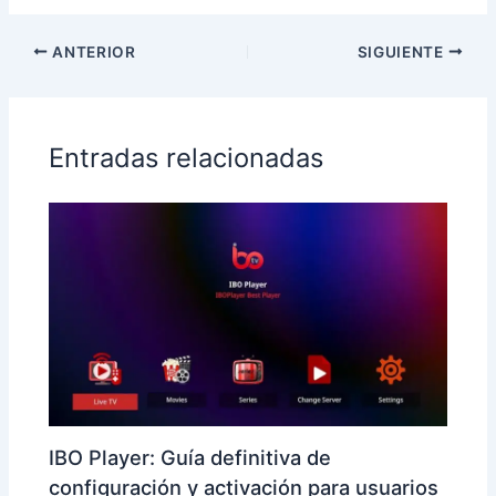
ANTERIOR
SIGUIENTE
Entradas relacionadas
IBO Player: Guía definitiva de
configuración y activación para usuarios