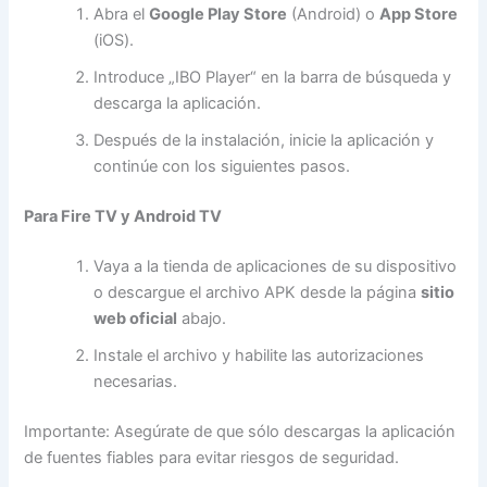
Abra el
Google Play Store
(Android) o
App Store
(iOS).
Introduce „IBO Player“ en la barra de búsqueda y
descarga la aplicación.
Después de la instalación, inicie la aplicación y
continúe con los siguientes pasos.
Para Fire TV y Android TV
Vaya a la tienda de aplicaciones de su dispositivo
o descargue el archivo APK desde la página
sitio
web oficial
abajo.
Instale el archivo y habilite las autorizaciones
necesarias.
Importante: Asegúrate de que sólo descargas la aplicación
de fuentes fiables para evitar riesgos de seguridad.