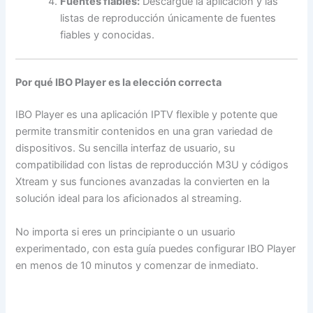
Fuentes fiables:
Descargue la aplicación y las
listas de reproducción únicamente de fuentes
fiables y conocidas.
Por qué IBO Player es la elección correcta
IBO Player es una aplicación IPTV flexible y potente que
permite transmitir contenidos en una gran variedad de
dispositivos. Su sencilla interfaz de usuario, su
compatibilidad con listas de reproducción M3U y códigos
Xtream y sus funciones avanzadas la convierten en la
solución ideal para los aficionados al streaming.
No importa si eres un principiante o un usuario
experimentado, con esta guía puedes configurar IBO Player
en menos de 10 minutos y comenzar de inmediato.