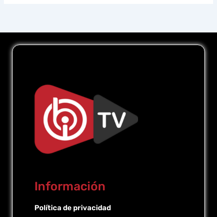
Información
Política de privacidad