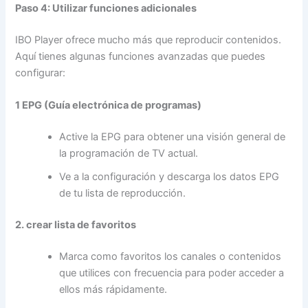
Paso 4: Utilizar funciones adicionales
IBO Player ofrece mucho más que reproducir contenidos.
Aquí tienes algunas funciones avanzadas que puedes
configurar:
1 EPG (Guía electrónica de programas)
Active la EPG para obtener una visión general de
la programación de TV actual.
Ve a la configuración y descarga los datos EPG
de tu lista de reproducción.
2. crear lista de favoritos
Marca como favoritos los canales o contenidos
que utilices con frecuencia para poder acceder a
ellos más rápidamente.