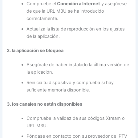
Compruebe el
Conexión a Internet
y asegúrese
de que la URL M3U se ha introducido
correctamente.
Actualiza la lista de reproducción en los ajustes
de la aplicación.
2. la aplicación se bloquea
Asegúrate de haber instalado la última versión de
la aplicación.
Reinicia tu dispositivo y comprueba si hay
suficiente memoria disponible.
3. los canales no están disponibles
Compruebe la validez de sus códigos Xtream o
URL M3U.
Póngase en contacto con su proveedor de IPTV