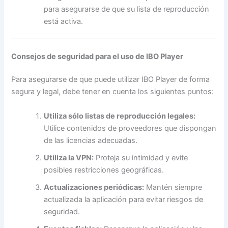
para asegurarse de que su lista de reproducción
está activa.
Consejos de seguridad para el uso de IBO Player
Para asegurarse de que puede utilizar IBO Player de forma
segura y legal, debe tener en cuenta los siguientes puntos:
Utiliza sólo listas de reproducción legales:
Utilice contenidos de proveedores que dispongan
de las licencias adecuadas.
Utiliza la VPN:
Proteja su intimidad y evite
posibles restricciones geográficas.
Actualizaciones periódicas:
Mantén siempre
actualizada la aplicación para evitar riesgos de
seguridad.