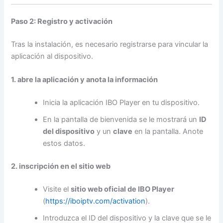
Paso 2: Registro y activación
Tras la instalación, es necesario registrarse para vincular la
aplicación al dispositivo.
1. abre la aplicación y anota la información
Inicia la aplicación IBO Player en tu dispositivo.
En la pantalla de bienvenida se le mostrará un
ID
del dispositivo
y un
clave
en la pantalla. Anote
estos datos.
2. inscripción en el sitio web
Visite el
sitio web oficial de IBO Player
(
https://iboiptv.com/activation
).
Introduzca el ID del dispositivo y la clave que se le