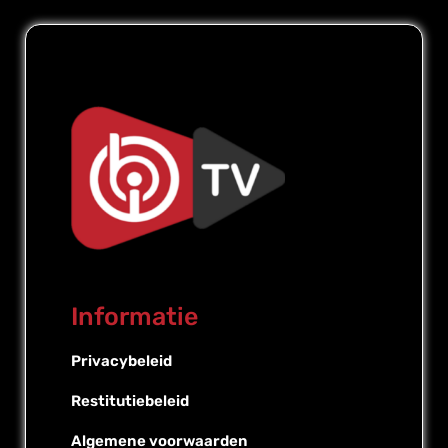
Informatie
Privacybeleid
Restitutiebeleid
Algemene voorwaarden