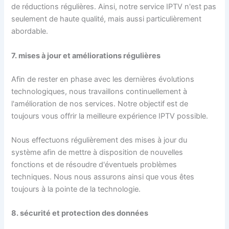
de réductions régulières. Ainsi, notre service IPTV n'est pas
seulement de haute qualité, mais aussi particulièrement
abordable.
7. mises à jour et améliorations régulières
Afin de rester en phase avec les dernières évolutions
technologiques, nous travaillons continuellement à
l'amélioration de nos services. Notre objectif est de
toujours vous offrir la meilleure expérience IPTV possible.
Nous effectuons régulièrement des mises à jour du
système afin de mettre à disposition de nouvelles
fonctions et de résoudre d'éventuels problèmes
techniques. Nous nous assurons ainsi que vous êtes
toujours à la pointe de la technologie.
8. sécurité et protection des données