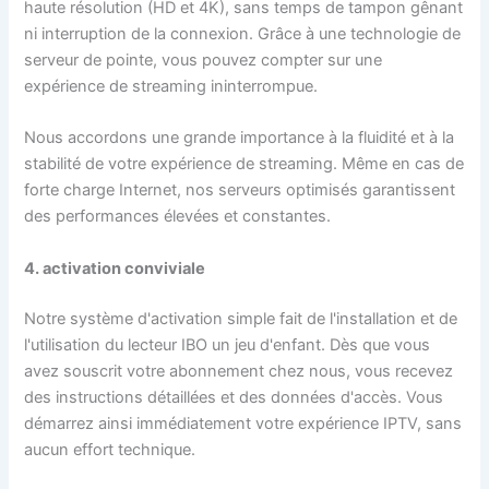
haute résolution (HD et 4K), sans temps de tampon gênant
ni interruption de la connexion. Grâce à une technologie de
serveur de pointe, vous pouvez compter sur une
expérience de streaming ininterrompue.
Nous accordons une grande importance à la fluidité et à la
stabilité de votre expérience de streaming. Même en cas de
forte charge Internet, nos serveurs optimisés garantissent
des performances élevées et constantes.
4. activation conviviale
Notre système d'activation simple fait de l'installation et de
l'utilisation du lecteur IBO un jeu d'enfant. Dès que vous
avez souscrit votre abonnement chez nous, vous recevez
des instructions détaillées et des données d'accès. Vous
démarrez ainsi immédiatement votre expérience IPTV, sans
aucun effort technique.