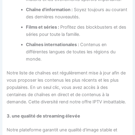
Chaîne d'information :
Soyez toujours au courant
des dernières nouveautés.
Films et séries :
Profitez des blockbusters et des
séries pour toute la famille.
Chaînes internationales :
Contenus en
différentes langues de toutes les régions du
monde.
Notre liste de chaînes est régulièrement mise à jour afin de
vous proposer les contenus les plus récents et les plus
populaires. En un seul clic, vous avez accès à des
centaines de chaînes en direct et de contenus à la
demande. Cette diversité rend notre offre IPTV imbattable.
3. une qualité de streaming élevée
Notre plateforme garantit une qualité d'image stable et