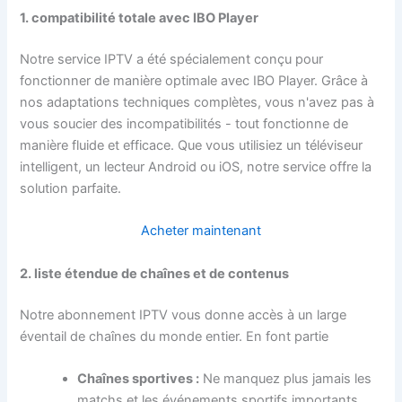
1. compatibilité totale avec IBO Player
Notre service IPTV a été spécialement conçu pour
fonctionner de manière optimale avec IBO Player. Grâce à
nos adaptations techniques complètes, vous n'avez pas à
vous soucier des incompatibilités - tout fonctionne de
manière fluide et efficace. Que vous utilisiez un téléviseur
intelligent, un lecteur Android ou iOS, notre service offre la
solution parfaite.
Acheter maintenant
2. liste étendue de chaînes et de contenus
Notre abonnement IPTV vous donne accès à un large
éventail de chaînes du monde entier. En font partie
Chaînes sportives :
Ne manquez plus jamais les
matchs et les événements sportifs importants.