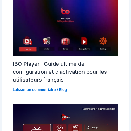
IBO Player : Guide ultime de
configuration et d'activation pour les
utilisateurs français
Laisser un commentaire
/
Blog