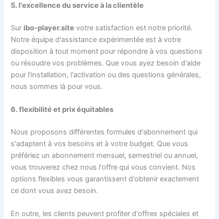
5. l'excellence du service à la clientèle
Sur
ibo-player.site
votre satisfaction est notre priorité.
Notre équipe d'assistance expérimentée est à votre
disposition à tout moment pour répondre à vos questions
ou résoudre vos problèmes. Que vous ayez besoin d'aide
pour l'installation, l'activation ou des questions générales,
nous sommes là pour vous.
6. flexibilité et prix équitables
Nous proposons différentes formules d'abonnement qui
s'adaptent à vos besoins et à votre budget. Que vous
préfériez un abonnement mensuel, semestriel ou annuel,
vous trouverez chez nous l'offre qui vous convient. Nos
options flexibles vous garantissent d'obtenir exactement
ce dont vous avez besoin.
En outre, les clients peuvent profiter d'offres spéciales et