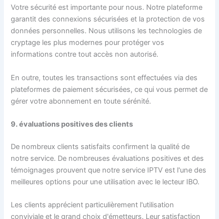
Votre sécurité est importante pour nous. Notre plateforme
garantit des connexions sécurisées et la protection de vos
données personnelles. Nous utilisons les technologies de
cryptage les plus modernes pour protéger vos
informations contre tout accès non autorisé.
En outre, toutes les transactions sont effectuées via des
plateformes de paiement sécurisées, ce qui vous permet de
gérer votre abonnement en toute sérénité.
9. évaluations positives des clients
De nombreux clients satisfaits confirment la qualité de
notre service. De nombreuses évaluations positives et des
témoignages prouvent que notre service IPTV est l'une des
meilleures options pour une utilisation avec le lecteur IBO.
Les clients apprécient particulièrement l'utilisation
conviviale et le grand choix d'émetteurs. Leur satisfaction