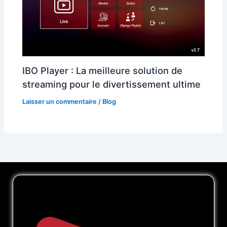
IBO Player : La meilleure solution de
streaming pour le divertissement ultime
Laisser un commentaire
/
Blog