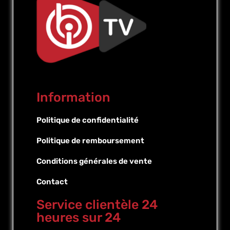
Information
Politique de confidentialité
Politique de remboursement
Conditions générales de vente
Contact
Service clientèle 24
heures sur 24