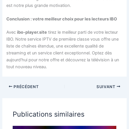
est notre plus grande motivation.
Conclusion : votre meilleur choix pour les lecteurs IBO
Avec
ibo-player.site
tirez le meilleur parti de votre lecteur
IBO. Notre service IPTV de première classe vous offre une
liste de chaînes étendue, une excellente qualité de
streaming et un service client exceptionnel. Optez dès
aujourd'hui pour notre offre et découvrez la télévision à un
tout nouveau niveau.
PRÉCÉDENT
SUIVANT
Publications similaires