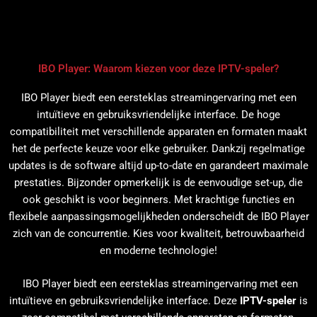
IBO Player: Waarom kiezen voor deze IPTV-speler?
IBO Player biedt een eersteklas streamingervaring met een
intuïtieve en gebruiksvriendelijke interface. De hoge
compatibiliteit met verschillende apparaten en formaten maakt
het de perfecte keuze voor elke gebruiker. Dankzij regelmatige
updates is de software altijd up-to-date en garandeert maximale
prestaties. Bijzonder opmerkelijk is de eenvoudige set-up, die
ook geschikt is voor beginners. Met krachtige functies en
flexibele aanpassingsmogelijkheden onderscheidt de IBO Player
zich van de concurrentie. Kies voor kwaliteit, betrouwbaarheid
en moderne technologie!
IBO Player biedt een eersteklas streamingervaring met een
intuïtieve en gebruiksvriendelijke interface. Deze
IPTV-speler
is