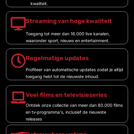
kwaliteit.
Streaming van hoge kwaliteit
Toegang tot meer dan 16.000 live kanalen,
waaronder sport, nieuws en entertainment.
Regelmatige updates
Profiteer van automatische updates zodat je altijd
toegang hebt tot de nieuwste inhoud.
Veel films en televisieseries
Ontdek onze collectie van meer dan 80.000 films
en tv-programma's, inclusief de nieuwste
releases