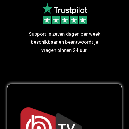
Support is zeven dagen per week
beschikbaar en beantwoordt je
vragen binnen 24 uur.