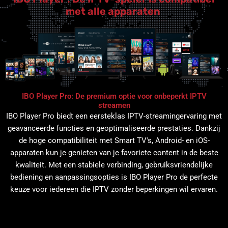
met alle apparaten
IBO Player Pro: De premium optie voor onbeperkt IPTV
streamen
IBO Player Pro biedt een eersteklas IPTV-streamingervaring met
geavanceerde functies en geoptimaliseerde prestaties. Dankzij
de hoge compatibiliteit met Smart TV's, Android- en iOS-
apparaten kun je genieten van je favoriete content in de beste
kwaliteit. Met een stabiele verbinding, gebruiksvriendelijke
bediening en aanpassingsopties is IBO Player Pro de perfecte
keuze voor iedereen die IPTV zonder beperkingen wil ervaren.