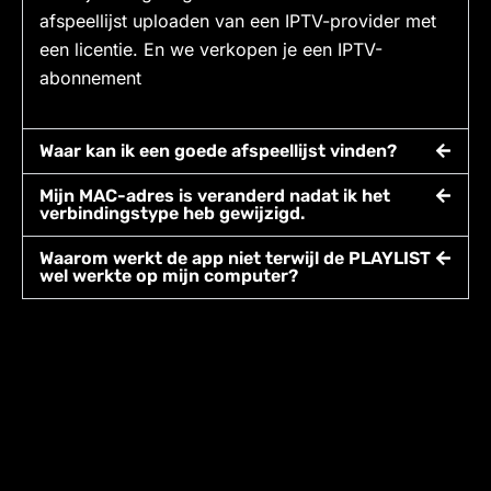
afspeellijst uploaden van een IPTV-provider met
een licentie. En we verkopen je een IPTV-
abonnement
Waar kan ik een goede afspeellijst vinden?
Mijn MAC-adres is veranderd nadat ik het
verbindingstype heb gewijzigd.
Waarom werkt de app niet terwijl de PLAYLIST
wel werkte op mijn computer?