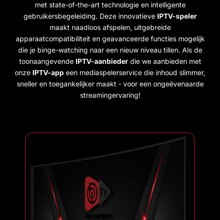
met state-of-the-art technologie en intelligente
gebruikersbegeleiding. Deze innovatieve
IPTV-speler
maakt naadloos afspelen, uitgebreide
apparaatcompatibiliteit en geavanceerde functies mogelijk
die je binge-watching naar een nieuw niveau tillen. Als de
toonaangevende
IPTV-aanbieder
die we aanbieden met
onze
IPTV-app
een mediaspelerservice die inhoud slimmer,
sneller en toegankelijker maakt - voor een ongeëvenaarde
streamingervaring!