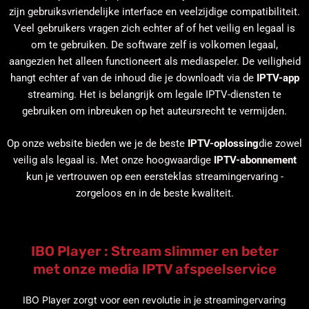
zijn gebruiksvriendelijke interface en veelzijdige compatibiliteit.
Veel gebruikers vragen zich echter af of het veilig en legaal is
om te gebruiken. De software zelf is volkomen legaal,
aangezien het alleen functioneert als mediaspeler. De veiligheid
hangt echter af van de inhoud die je downloadt via de
IPTV-app
streaming. Het is belangrijk om legale IPTV-diensten te
gebruiken om inbreuken op het auteursrecht te vermijden.
Op onze website bieden we je de beste
IPTV-oplossing
die zowel
veilig als legaal is. Met onze hoogwaardige
IPTV-abonnement
kun je vertrouwen op een eersteklas streamingervaring -
zorgeloos en in de beste kwaliteit.
IBO Player : Stream slimmer en beter
met onze media IPTV afspeelservice
IBO Player zorgt voor een revolutie in je streamingervaring