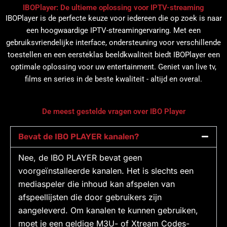
IBOPlayer: De ultieme oplossing voor IPTV-streaming
IBOPlayer is de perfecte keuze voor iedereen die op zoek is naar
een hoogwaardige IPTV-streamingervaring. Met een
gebruiksvriendelijke interface, ondersteuning voor verschillende
toestellen en een eersteklas beeldkwaliteit biedt IBOPlayer een
optimale oplossing voor uw entertainment. Geniet van live tv,
films en series in de beste kwaliteit - altijd en overal.
De meest gestelde vragen over IBO Player
Bevat de IBO PLAYER kanalen?
Nee, de IBO PLAYER bevat geen
voorgeïnstalleerde kanalen. Het is slechts een
mediaspeler die inhoud kan afspelen van
afspeellijsten die door gebruikers zijn
aangeleverd. Om kanalen te kunnen gebruiken,
moet je een geldige M3U- of Xtream Codes-