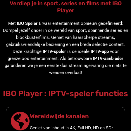
Verdiep je in sport, series en films met IBO
Player
Met
IBO Speler
Ervaar entertainment opnieuw gedefinieerd:
Dompel jezelf onder in de wereld van sport, spannende series en
blockbusterfilms. Geniet van haarscherpe streams,
gebruiksvriendelijke bediening en een brede selectie content.
Deze krachtige
IPTV-speler
is de ideale
IPTV-app
voor
grenzeloos entertainment. Als betrouwbare
IPTV-aanbieder
garanderen we je een eersteklas streamingervaring die niets te
wensen overlaat!
IBO Player : IPTV-speler functies
Wereldwijde kanalen
Geniet van inhoud in 4K, Full HD, HD en SD-