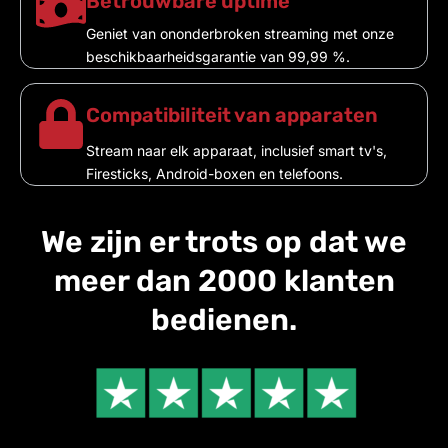
Betrouwbare uptime
Geniet van ononderbroken streaming met onze
beschikbaarheidsgarantie van 99,99 %.
Compatibiliteit van apparaten
Stream naar elk apparaat, inclusief smart tv's,
Firesticks, Android-boxen en telefoons.
We zijn er trots op dat we
meer dan 2000 klanten
bedienen.