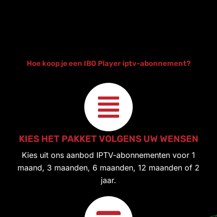
Hoe koop je een IBO Player iptv-abonnement?
KIES HET PAKKET VOLGENS UW WENSEN
Kies uit ons aanbod IPTV-abonnementen voor 1
maand, 3 maanden, 6 maanden, 12 maanden of 2
jaar.