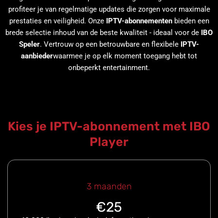
profiteer je van regelmatige updates die zorgen voor maximale
prestaties en veiligheid. Onze
IPTV-abonnementen
bieden een
brede selectie inhoud van de beste kwaliteit - ideaal voor de
IBO
Speler
. Vertrouw op een betrouwbare en flexibele
IPTV-
aanbieder
waarmee je op elk moment toegang hebt tot
onbeperkt entertainment.
Kies je IPTV-abonnement met IBO
Player
3 maanden
€25