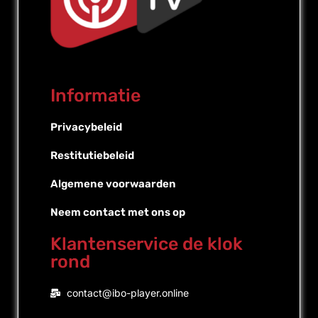
Informatie
Privacybeleid
Restitutiebeleid
Algemene voorwaarden
Neem contact met ons op
Klantenservice de klok
rond
Portuguese (Brazil)
contact@ibo-player.online
Portuguese (Portugal)