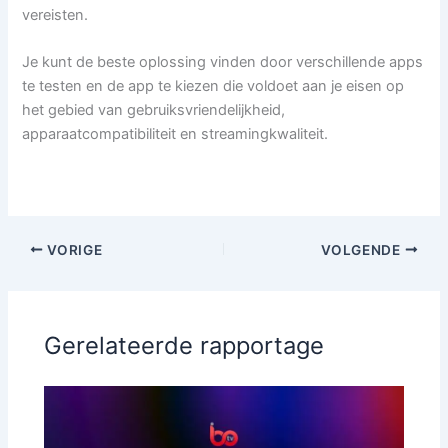
vereisten.
Je kunt de beste oplossing vinden door verschillende apps
te testen en de app te kiezen die voldoet aan je eisen op
het gebied van gebruiksvriendelijkheid,
apparaatcompatibiliteit en streamingkwaliteit.
VORIGE
VOLGENDE
Gerelateerde rapportage