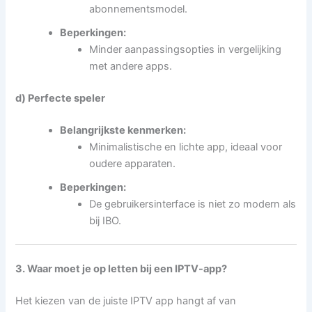
abonnementsmodel.
Beperkingen:
Minder aanpassingsopties in vergelijking
met andere apps.
d) Perfecte speler
Belangrijkste kenmerken:
Minimalistische en lichte app, ideaal voor
oudere apparaten.
Beperkingen:
De gebruikersinterface is niet zo modern als
bij IBO.
3. Waar moet je op letten bij een IPTV-app?
Het kiezen van de juiste IPTV app hangt af van