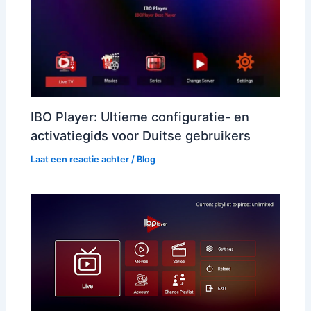
IBO Player: Ultieme configuratie- en
activatiegids voor Duitse gebruikers
Laat een reactie achter
/
Blog