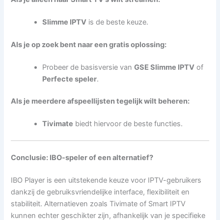
Slimme IPTV
is de beste keuze.
Als je op zoek bent naar een gratis oplossing:
Probeer de basisversie van
GSE Slimme IPTV
of
Perfecte speler
.
Als je meerdere afspeellijsten tegelijk wilt beheren:
Tivimate
biedt hiervoor de beste functies.
Conclusie: IBO-speler of een alternatief?
IBO Player is een uitstekende keuze voor IPTV-gebruikers
dankzij de gebruiksvriendelijke interface, flexibiliteit en
stabiliteit. Alternatieven zoals Tivimate of Smart IPTV
kunnen echter geschikter zijn, afhankelijk van je specifieke