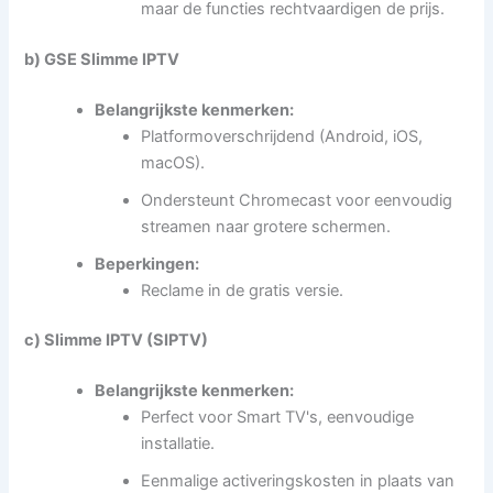
maar de functies rechtvaardigen de prijs.
b) GSE Slimme IPTV
Belangrijkste kenmerken:
Platformoverschrijdend (Android, iOS,
macOS).
Ondersteunt Chromecast voor eenvoudig
streamen naar grotere schermen.
Beperkingen:
Reclame in de gratis versie.
c) Slimme IPTV (SIPTV)
Belangrijkste kenmerken:
Perfect voor Smart TV's, eenvoudige
installatie.
Eenmalige activeringskosten in plaats van