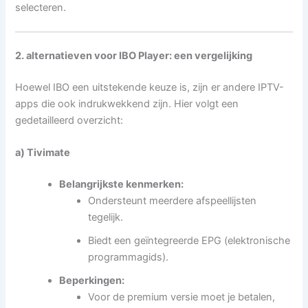
selecteren.
2. alternatieven voor IBO Player: een vergelijking
Hoewel IBO een uitstekende keuze is, zijn er andere IPTV-
apps die ook indrukwekkend zijn. Hier volgt een
gedetailleerd overzicht:
a) Tivimate
Belangrijkste kenmerken:
Ondersteunt meerdere afspeellijsten
tegelijk.
Biedt een geïntegreerde EPG (elektronische
programmagids).
Beperkingen:
Voor de premium versie moet je betalen,