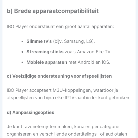
b) Brede apparaatcompatibiliteit
IBO Player ondersteunt een groot aantal apparaten:
Slimme tv's
(bijv. Samsung, LG).
Streaming sticks
zoals Amazon Fire TV.
Mobiele apparaten
met Android en iOS.
c) Veelzijdige ondersteuning voor afspeellijsten
IBO Player accepteert M3U-koppelingen, waardoor je
afspeellijsten van bijna elke IPTV-aanbieder kunt gebruiken.
d) Aanpassingsopties
Je kunt favorietenlijsten maken, kanalen per categorie
organiseren en verschillende ondertitelings- of audiotalen