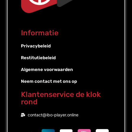
Informatie
Privacybeleid
Restitutiebeleid
Algemene voorwaarden
Neem contact met ons op
Klantenservice de klok
rond
Portuguese (Brazil)
contact@ibo-player.online
Portuguese (Portugal)