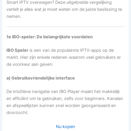
Smart IPTV overwegen? Deze uitgebreide vergelijking
vertelt je alles wat je moet weten om de juiste beslissing te
nemen.
1e IBO-speler: De belangrijkste voordelen
IBO Speler
is een van de populairste IPTV-apps op de
markt. Hier zijn enkele redenen waarom veel gebruikers er
de voorkeur aan geven:
a) Gebruiksvriendelijke interface
De intuïtieve navigatie van IBO Player maakt het makkelijk
en efficiënt om te gebruiken, zelfs voor beginners. Kanalen
en afspeellijsten kunnen snel worden georganiseerd en
doorzocht.
Nu kopen