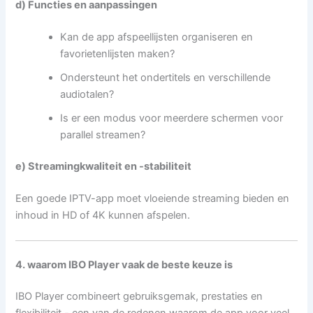
d) Functies en aanpassingen
Kan de app afspeellijsten organiseren en
favorietenlijsten maken?
Ondersteunt het ondertitels en verschillende
audiotalen?
Is er een modus voor meerdere schermen voor
parallel streamen?
e) Streamingkwaliteit en -stabiliteit
Een goede IPTV-app moet vloeiende streaming bieden en
inhoud in HD of 4K kunnen afspelen.
4. waarom IBO Player vaak de beste keuze is
IBO Player combineert gebruiksgemak, prestaties en