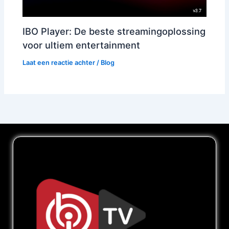
IBO Player: De beste streamingoplossing
voor ultiem entertainment
Laat een reactie achter
/
Blog