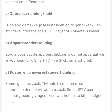
verschillende factoren:
a) Gebruiksvriendelijkheid
Is de app gemakkelijk te installeren en te gebruiken? Een
intuïtieve interface zoals IBO Player of Tivimate is ideaal.
b) Apparaatondersteuning
Zorg ervoor dat de app beschikbaar is op het apparaat van
je voorkeur (bijv. Smart TV, Fire Stick, smartphone).
c) Kosten en prijs-prestatieverhouding
Sommige apps zoals Tivimate bieden premium
abonnementen, terwijl andere zoals Smart IPTV een
eenmalig bedrag vragen. Kies wat het beste bij je budget
past.