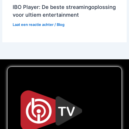
IBO Player: De beste streamingoplossing
voor ultiem entertainment
Laat een reactie achter
/
Blog