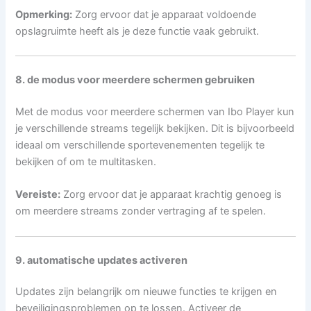
Opmerking:
Zorg ervoor dat je apparaat voldoende
opslagruimte heeft als je deze functie vaak gebruikt.
8. de modus voor meerdere schermen gebruiken
Met de modus voor meerdere schermen van Ibo Player kun
je verschillende streams tegelijk bekijken. Dit is bijvoorbeeld
ideaal om verschillende sportevenementen tegelijk te
bekijken of om te multitasken.
Vereiste:
Zorg ervoor dat je apparaat krachtig genoeg is
om meerdere streams zonder vertraging af te spelen.
9. automatische updates activeren
Updates zijn belangrijk om nieuwe functies te krijgen en
beveiligingsproblemen op te lossen. Activeer de