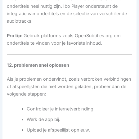
ondertitels heel nuttig zijn. Ibo Player ondersteunt de
integratie van ondertitels en de selectie van verschillende
audiotracks.
Pro tip:
Gebruik platforms zoals OpenSubtitles.org om
ondertitels te vinden voor je favoriete inhoud.
12. problemen snel oplossen
Als je problemen ondervindt, zoals verbroken verbindingen
of afspeellijsten die niet worden geladen, probeer dan de
volgende stappen:
Controleer je internetverbinding.
Werk de app bij.
Upload je afspeellijst opnieuw.