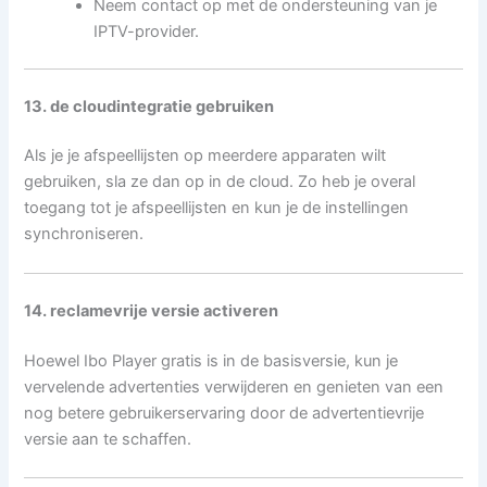
Neem contact op met de ondersteuning van je
IPTV-provider.
13. de cloudintegratie gebruiken
Als je je afspeellijsten op meerdere apparaten wilt
gebruiken, sla ze dan op in de cloud. Zo heb je overal
toegang tot je afspeellijsten en kun je de instellingen
synchroniseren.
14. reclamevrije versie activeren
Hoewel Ibo Player gratis is in de basisversie, kun je
vervelende advertenties verwijderen en genieten van een
nog betere gebruikerservaring door de advertentievrije
versie aan te schaffen.