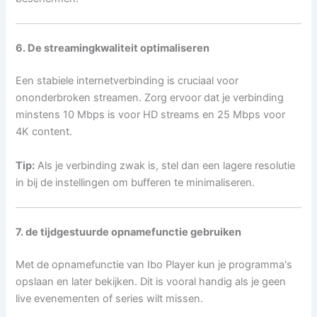
6. De streamingkwaliteit optimaliseren
Een stabiele internetverbinding is cruciaal voor
ononderbroken streamen. Zorg ervoor dat je verbinding
minstens 10 Mbps is voor HD streams en 25 Mbps voor
4K content.
Tip:
Als je verbinding zwak is, stel dan een lagere resolutie
in bij de instellingen om bufferen te minimaliseren.
7. de tijdgestuurde opnamefunctie gebruiken
Met de opnamefunctie van Ibo Player kun je programma's
opslaan en later bekijken. Dit is vooral handig als je geen
live evenementen of series wilt missen.