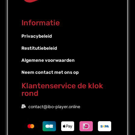
Informatie
Privacybeleid
Restitutiebeleid
Algemene voorwaarden
Neem contact met ons op
Klantenservice de klok
rond
Portuguese (Brazil)
contact@ibo-player.online
Portuguese (Portugal)
English