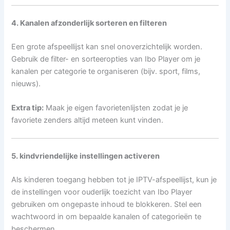
4. Kanalen afzonderlijk sorteren en filteren
Een grote afspeellijst kan snel onoverzichtelijk worden.
Gebruik de filter- en sorteeropties van Ibo Player om je
kanalen per categorie te organiseren (bijv. sport, films,
nieuws).
Extra tip:
Maak je eigen favorietenlijsten zodat je je
favoriete zenders altijd meteen kunt vinden.
5. kindvriendelijke instellingen activeren
Als kinderen toegang hebben tot je IPTV-afspeellijst, kun je
de instellingen voor ouderlijk toezicht van Ibo Player
gebruiken om ongepaste inhoud te blokkeren. Stel een
wachtwoord in om bepaalde kanalen of categorieën te
beschermen.