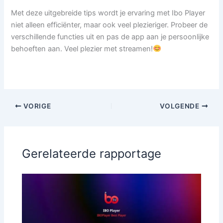
Met deze uitgebreide tips wordt je ervaring met Ibo Player
niet alleen efficiënter, maar ook veel plezieriger. Probeer de
verschillende functies uit en pas de app aan je persoonlijke
behoeften aan. Veel plezier met streamen!
VORIGE
VOLGENDE
Gerelateerde rapportage