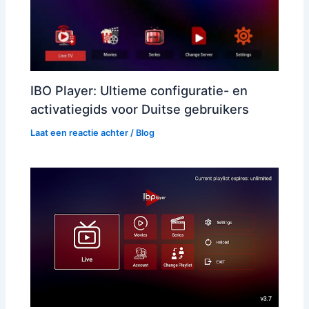
IBO Player: Ultieme configuratie- en
activatiegids voor Duitse gebruikers
Laat een reactie achter
/
Blog