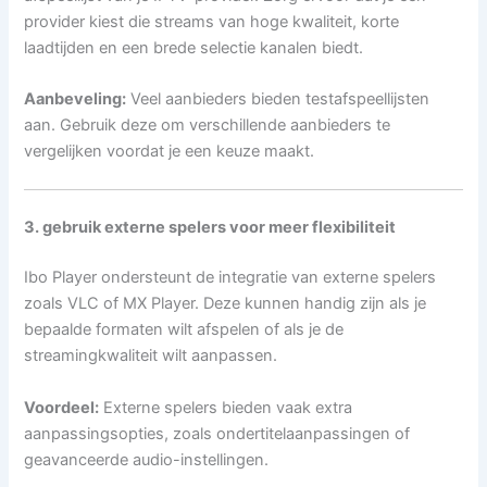
provider kiest die streams van hoge kwaliteit, korte
laadtijden en een brede selectie kanalen biedt.
Aanbeveling:
Veel aanbieders bieden testafspeellijsten
aan. Gebruik deze om verschillende aanbieders te
vergelijken voordat je een keuze maakt.
3. gebruik externe spelers voor meer flexibiliteit
Ibo Player ondersteunt de integratie van externe spelers
zoals VLC of MX Player. Deze kunnen handig zijn als je
bepaalde formaten wilt afspelen of als je de
streamingkwaliteit wilt aanpassen.
Voordeel:
Externe spelers bieden vaak extra
aanpassingsopties, zoals ondertitelaanpassingen of
geavanceerde audio-instellingen.