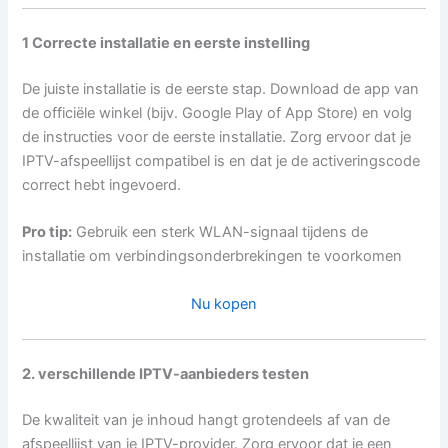
1 Correcte installatie en eerste instelling
De juiste installatie is de eerste stap. Download de app van
de officiële winkel (bijv. Google Play of App Store) en volg
de instructies voor de eerste installatie. Zorg ervoor dat je
IPTV-afspeellijst compatibel is en dat je de activeringscode
correct hebt ingevoerd.
Pro tip:
Gebruik een sterk WLAN-signaal tijdens de
installatie om verbindingsonderbrekingen te voorkomen
Nu kopen
2. verschillende IPTV-aanbieders testen
De kwaliteit van je inhoud hangt grotendeels af van de
afspeellijst van je IPTV-provider. Zorg ervoor dat je een