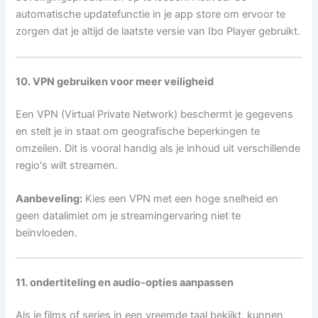
automatische updatefunctie in je app store om ervoor te
zorgen dat je altijd de laatste versie van Ibo Player gebruikt.
10. VPN gebruiken voor meer veiligheid
Een VPN (Virtual Private Network) beschermt je gegevens
en stelt je in staat om geografische beperkingen te
omzeilen. Dit is vooral handig als je inhoud uit verschillende
regio's wilt streamen.
Aanbeveling:
Kies een VPN met een hoge snelheid en
geen datalimiet om je streamingervaring niet te
beïnvloeden.
11. ondertiteling en audio-opties aanpassen
Als je films of series in een vreemde taal bekijkt, kunnen